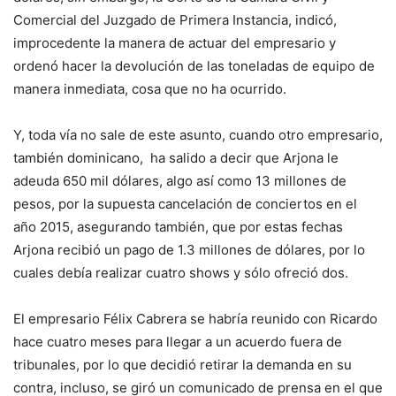
Comercial del Juzgado de Primera Instancia, indicó,
improcedente la manera de actuar del empresario y
ordenó hacer la devolución de las toneladas de equipo de
manera inmediata, cosa que no ha ocurrido.
Y, toda vía no sale de este asunto, cuando otro empresario,
también dominicano, ha salido a decir que Arjona le
adeuda 650 mil dólares, algo así como 13 millones de
pesos, por la supuesta cancelación de conciertos en el
año 2015, asegurando también, que por estas fechas
Arjona recibió un pago de 1.3 millones de dólares, por lo
cuales debía realizar cuatro shows y sólo ofreció dos.
El empresario Félix Cabrera se habría reunido con Ricardo
hace cuatro meses para llegar a un acuerdo fuera de
tribunales, por lo que decidió retirar la demanda en su
contra, incluso, se giró un comunicado de prensa en el que