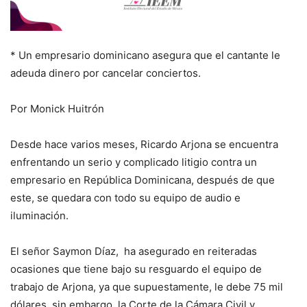
* Un empresario dominicano asegura que el cantante le
adeuda dinero por cancelar conciertos.
Por Monick Huitrón
Desde hace varios meses, Ricardo Arjona se encuentra
enfrentando un serio y complicado litigio contra un
empresario en República Dominicana, después de que
este, se quedara con todo su equipo de audio e
iluminación.
El señor Saymon Díaz, ha asegurado en reiteradas
ocasiones que tiene bajo su resguardo el equipo de
trabajo de Arjona, ya que supuestamente, le debe 75 mil
dólares, sin embargo, la Corte de la Cámara Civil y