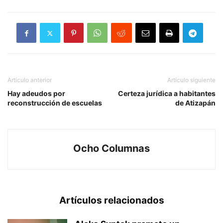
Artículo anterior
Artículo siguiente
Hay adeudos por
Certeza jurídica a habitantes
reconstrucción de escuelas
de Atizapán
Ocho Columnas
Artículos relacionados