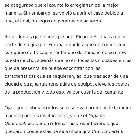
se aseguraba que el asunto lo arreglarían de la mejor
manera. Sin embargo, se volvió a abrir el caso debido a
que, al final, no lograron ponerse de acuerdo.
Recordemos que el mes pasado, Ricardo Arjona canceló
parte de su gira por Europa, debido a que no cuenta con
su equipo de trabajo y rentar uno del tamaño de su show,
cuesta mucho, además que no en todas las ciudades en las
que se presenta, se puede encontrar con las
características que se requieren, así que trasladar de una
ciudad a otra, tantas toneladas de equipo, eleva los costos
de la producción y todo eso, va por cuenta del cantante.
Ojalá que ambos asuntos se resuelvan pronto y de la mejor
manera para los involucrados, y que el
Gigante
Guatemalteco
pueda retomar las presentaciones que
quedaron pospuestas de su exitosa gira
Circo Soledad.