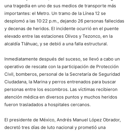
una tragedia en uno de sus medios de transporte más
importantes: el Metro. Un tramo de la Línea 12 se
desplomó a las 10:22 p.m., dejando 26 personas fallecidas
y decenas de heridos. El incidente ocurrió en el puente
elevado entre las estaciones Olivos y Tezonco, en la
alcaldía Tláhuac, y se debió a una falla estructural.
Inmediatamente después del suceso, se llevó a cabo un
operativo de rescate con la participación de Protección
Civil, bomberos, personal de la Secretaría de Seguridad
Ciudadana, la Marina y perros entrenados para buscar
personas entre los escombros. Las víctimas recibieron
atención médica en diversos puntos y muchos heridos
fueron trasladados a hospitales cercanos.
El presidente de México, Andrés Manuel López Obrador,
decretó tres días de luto nacional y prometió una