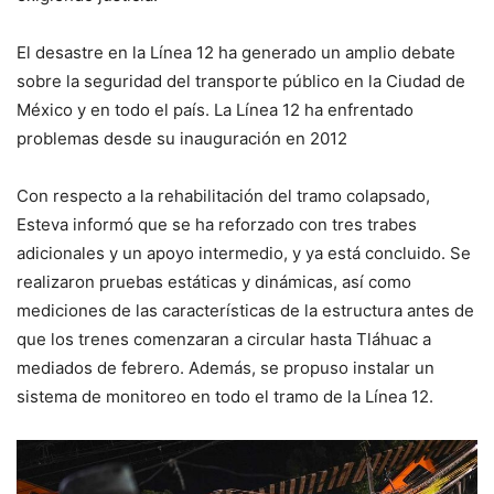
El desastre en la Línea 12 ha generado un amplio debate
sobre la seguridad del transporte público en la Ciudad de
México y en todo el país. La Línea 12 ha enfrentado
problemas desde su inauguración en 2012
Con respecto a la rehabilitación del tramo colapsado,
Esteva informó que se ha reforzado con tres trabes
adicionales y un apoyo intermedio, y ya está concluido. Se
realizaron pruebas estáticas y dinámicas, así como
mediciones de las características de la estructura antes de
que los trenes comenzaran a circular hasta Tláhuac a
mediados de febrero. Además, se propuso instalar un
sistema de monitoreo en todo el tramo de la Línea 12.