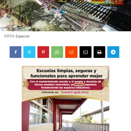
FOTO: Especial