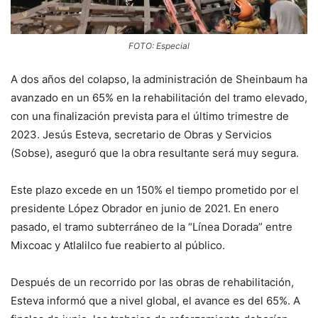
FOTO: Especial
A dos años del colapso, la administración de Sheinbaum ha
avanzado en un 65% en la rehabilitación del tramo elevado,
con una finalización prevista para el último trimestre de
2023. Jesús Esteva, secretario de Obras y Servicios
(Sobse), aseguró que la obra resultante será muy segura.
Este plazo excede en un 150% el tiempo prometido por el
presidente López Obrador en junio de 2021. En enero
pasado, el tramo subterráneo de la “Línea Dorada” entre
Mixcoac y Atlalilco fue reabierto al público.
Después de un recorrido por las obras de rehabilitación,
Esteva informó que a nivel global, el avance es del 65%. A