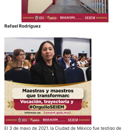
Rafael Rodríguez
El 3 de mayo de 2021, la Ciudad de México fue testigo de