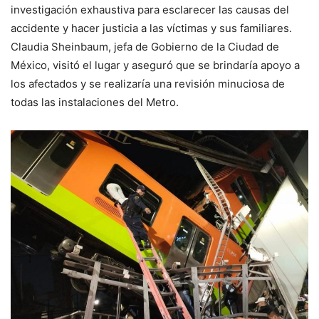
investigación exhaustiva para esclarecer las causas del
accidente y hacer justicia a las víctimas y sus familiares.
Claudia Sheinbaum, jefa de Gobierno de la Ciudad de
México, visitó el lugar y aseguró que se brindaría apoyo a
los afectados y se realizaría una revisión minuciosa de
todas las instalaciones del Metro.