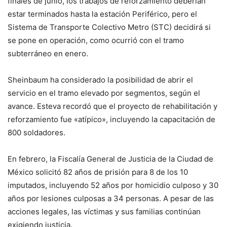
finales de junio, los trabajos de reforzamiento deberían
estar terminados hasta la estación Periférico, pero el
Sistema de Transporte Colectivo Metro (STC) decidirá si
se pone en operación, como ocurrió con el tramo
subterráneo en enero.
Sheinbaum ha considerado la posibilidad de abrir el
servicio en el tramo elevado por segmentos, según el
avance. Esteva recordó que el proyecto de rehabilitación y
reforzamiento fue «atípico», incluyendo la capacitación de
800 soldadores.
En febrero, la Fiscalía General de Justicia de la Ciudad de
México solicitó 82 años de prisión para 8 de los 10
imputados, incluyendo 52 años por homicidio culposo y 30
años por lesiones culposas a 34 personas. A pesar de las
acciones legales, las víctimas y sus familias continúan
exigiendo justicia.