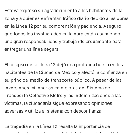
Esteva expresó su agradecimiento a los habitantes de la
zona y a quienes enfrentan tráfico diario debido a las obras
en la Línea 12 por su comprensión y paciencia. Aseguró
que todos los involucrados en la obra están asumiendo
una gran responsabilidad y trabajando arduamente para
entregar una línea segura.
El colapso de la Línea 12 dejó una profunda huella en los
habitantes de la Ciudad de México y afectó la confianza en
su principal medio de transporte público. A pesar de las
inversiones millonarias en mejoras del Sistema de
Transporte Colectivo Metro y las indemnizaciones a las
víctimas, la ciudadanía sigue expresando opiniones
adversas y utiliza el sistema con desconfianza.
La tragedia en la Línea 12 resalta la importancia de