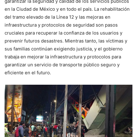
garantizar la seguridad y calidad de los servicios públicos
en la Ciudad de México y en todo el país. La rehabilitación
del tramo elevado de la Línea 12 y las mejoras en
infraestructura y protocolos de seguridad son pasos
cruciales para recuperar la confianza de los usuarios y
prevenir futuros desastres. Mientras tanto, las víctimas y
sus familias continúan exigiendo justicia, y el gobierno
trabaja en mejorar la infraestructura y protocolos para
garantizar un servicio de transporte público seguro y
eficiente en el futuro.