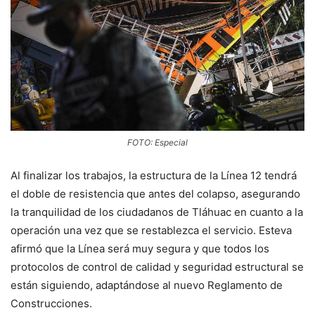
FOTO: Especial
Al finalizar los trabajos, la estructura de la Línea 12 tendrá
el doble de resistencia que antes del colapso, asegurando
la tranquilidad de los ciudadanos de Tláhuac en cuanto a la
operación una vez que se restablezca el servicio. Esteva
afirmó que la Línea será muy segura y que todos los
protocolos de control de calidad y seguridad estructural se
están siguiendo, adaptándose al nuevo Reglamento de
Construcciones.