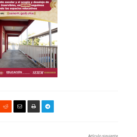
Artículo siguiente