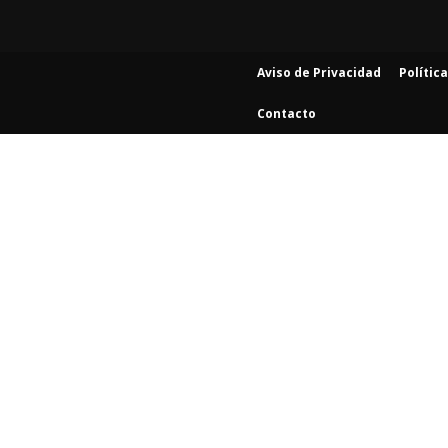
Aviso de Privacidad
Polític
Contacto