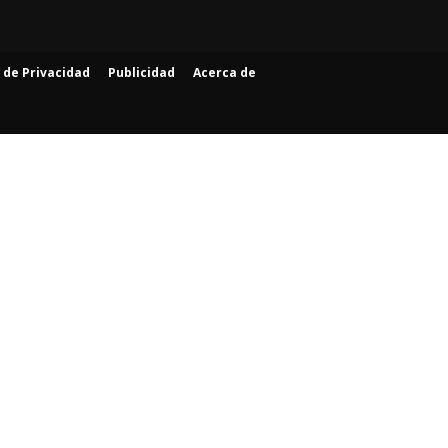
a de Privacidad
Publicidad
Acerca de