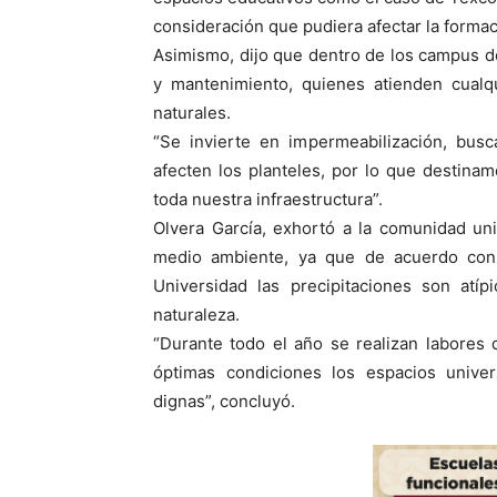
consideración que pudiera afectar la forma
Asimismo, dijo que dentro de los campus d
y mantenimiento, quienes atienden cualq
naturales.
“Se invierte en impermeabilización, busc
afecten los planteles, por lo que destina
toda nuestra infraestructura”.
Olvera García, exhortó a la comunidad uni
medio ambiente, ya que de acuerdo con l
Universidad las precipitaciones son atí
naturaleza.
“Durante todo el año se realizan labores
óptimas condiciones los espacios univer
dignas”, concluyó.