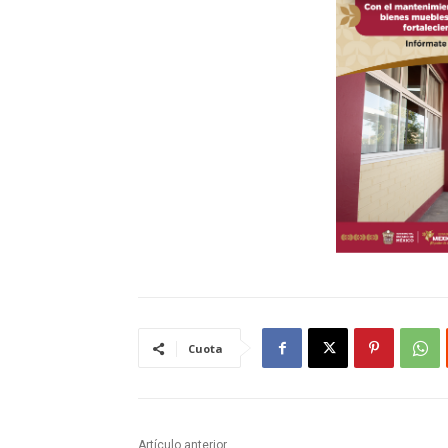
Cuota
Artículo anterior