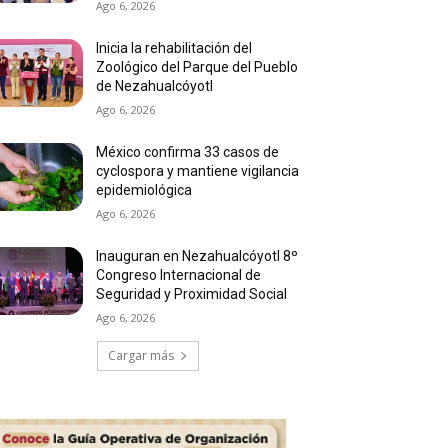
Ago 6, 2026
Inicia la rehabilitación del
Zoológico del Parque del Pueblo
de Nezahualcóyotl
Ago 6, 2026
México confirma 33 casos de
cyclospora y mantiene vigilancia
epidemiológica
Ago 6, 2026
Inauguran en Nezahualcóyotl 8º
Congreso Internacional de
Seguridad y Proximidad Social
Ago 6, 2026
Cargar más