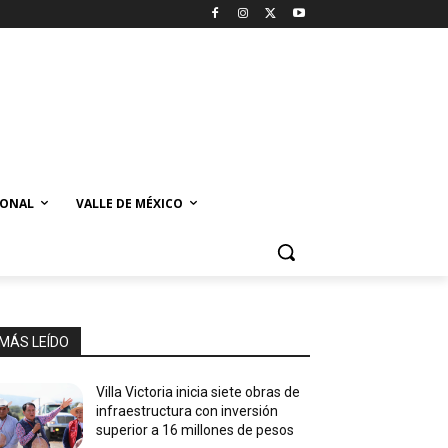
IONAL
VALLE DE MÉXICO
MÁS LEÍDO
Villa Victoria inicia siete obras de
infraestructura con inversión
superior a 16 millones de pesos