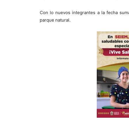
Con lo nuevos integrantes a la fecha sum
parque natural.