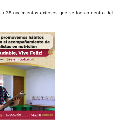
an 38 nacimientos exitosos que se logran dentro del