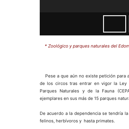
* Zoológico y parques naturales del Edom
Pese a que aún no existe petición para a
de los circos tras entrar en vigor la Ley
Parques Naturales y de la Fauna (CEP
ejemplares en sus más de 15 parques natura
De acuerdo a la dependencia se tendría l
felinos, herbívoros y hasta primates.