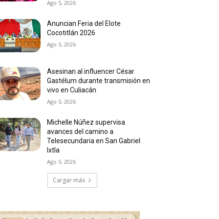
Ago 5, 2026
Anuncian Feria del Elote
Cocotitlán 2026
Ago 5, 2026
Asesinan al influencer César
Gastélum durante transmisión en
vivo en Culiacán
Ago 5, 2026
Michelle Núñez supervisa
avances del camino a
Telesecundaria en San Gabriel
Ixtla
Ago 5, 2026
Cargar más