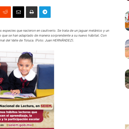
especies que nacieron en cautiverio. Se trata de un jaguar melánico y un
o que se han adaptado de manera sorprendente a su nuevo hábitat. Con
imal del Valle de Toluca. (Foto: Juan HERNÁNDEZ).