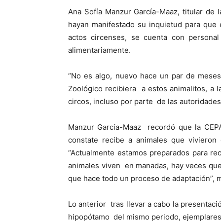
Ana Sofía Manzur García-Maaz, titular de
hayan manifestado su inquietud para que 
actos circenses, se cuenta con personal
alimentariamente.
“No es algo, nuevo hace un par de meses
Zoológico recibiera a estos animalitos, a 
circos, incluso por parte de las autoridades
Manzur García-Maaz recordó que la CEP
constate recibe a animales que vivieron 
“Actualmente estamos preparados para rec
animales viven en manadas, hay veces que l
que hace todo un proceso de adaptación”, 
Lo anterior tras llevar a cabo la presentac
hipopótamo del mismo periodo, ejemplares q