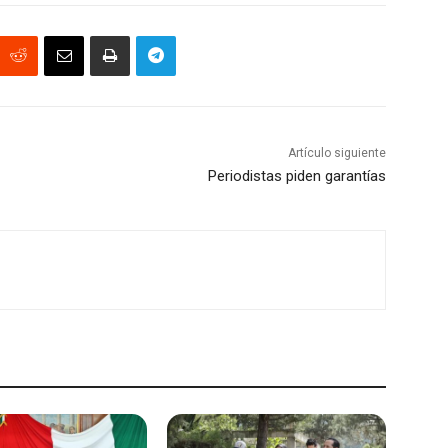
Artículo siguiente
Periodistas piden garantías