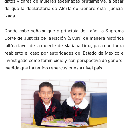
datos y cifras de mujeres asesinadas brutalmente, a pesar
de que la declaratoria de Alerta de Género está judicial
izada.
Donde cabe señalar que a principio del año, la Suprema
Corte de Justicia de la Nación (SCJN) de manera histórica
falló a favor de la muerte de Mariana Lima, para que fuera
reabierto el caso por autoridades del Estado de México e
investigado como feminicidio y con perspectiva de género,
medida que ha tenido repercusiones a nivel país.