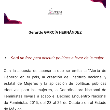
Gerardo GARCÍA HERNÁNDEZ
Será un foro para discutir políticas a favor de la mujer.
Con la apuesta de abonar a que se emita la “Alerta de
Género” en el país, la creación del Instituto nacional y
estatal de Mujeres y la aplicación de políticas públicas
efectivas para las mujeres, la Coordinadora Nacional de
Feministas llevará a acabo el Décimo Encuentro Nacional
de Feministas 2015, del 23 al 25 de Octubre en el Estado
de México,