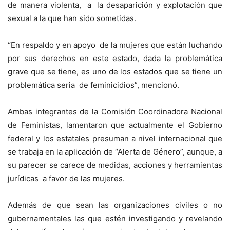
de manera violenta, a la desaparición y explotación que
sexual a la que han sido sometidas.
“En respaldo y en apoyo de la mujeres que están luchando
por sus derechos en este estado, dada la problemática
grave que se tiene, es uno de los estados que se tiene un
problemática seria de feminicidios”, mencionó.
Ambas integrantes de la Comisión Coordinadora Nacional
de Feministas, lamentaron que actualmente el Gobierno
federal y los estatales presuman a nivel internacional que
se trabaja en la aplicación de “Alerta de Género”, aunque, a
su parecer se carece de medidas, acciones y herramientas
jurídicas a favor de las mujeres.
Además de que sean las organizaciones civiles o no
gubernamentales las que estén investigando y revelando