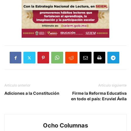
Artículo anterior
Artículo siguiente
Adiciones a la Constitución
Firme la Reforma Educativa
en todo el país: Eruviel Ávila
Ocho Columnas