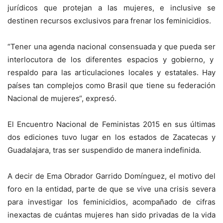
jurídicos que protejan a las mujeres, e inclusive se
destinen recursos exclusivos para frenar los feminicidios.
“Tener una agenda nacional consensuada y que pueda ser
interlocutora de los diferentes espacios y gobierno, y
respaldo para las articulaciones locales y estatales. Hay
países tan complejos como Brasil que tiene su federación
Nacional de mujeres“, expresó.
El Encuentro Nacional de Feministas 2015 en sus últimas
dos ediciones tuvo lugar en los estados de Zacatecas y
Guadalajara, tras ser suspendido de manera indefinida.
A decir de Ema Obrador Garrido Domínguez, el motivo del
foro en la entidad, parte de que se vive una crisis severa
para investigar los feminicidios, acompañado de cifras
inexactas de cuántas mujeres han sido privadas de la vida