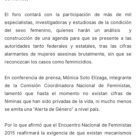
El foro contará con la participación de más de mil
especialistas, investigadoras y estudiosas de la condición
del sexo femenino, quienes harán un análisis y
construcción de una agenda para que se presente a las
autoridades tanto federales y estatales, tras las cifras
alarmantes de mujeres asesinas brutalmente, sin que se
reconozcan los casos como feminicidios.
En conferencia de prensa, Mónica Soto Elízaga, integrante
de la Comisión Coordinadora Nacional de Feministas,
lamentó que hasta el momento no existan cifras de
féminas que han sido privadas de la vida, ni mucho menos
se emita una “Alerta de Género” a nivel país.
Por lo que afirmó que el Encuentro Nacional de Feministas
2015 reafirmará la exigencia de que existan mecanismos