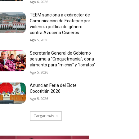
Ago 6, 2026
TEEM sanciona a exdirector de
Comunicación de Ecatepec por
violencia política de género
contra Azucena Cisneros
Ago 5, 2026
Secretaría General de Gobierno
se suma a “Croquetmanía”; dona
alimento para “michis” y “lomitos”
Ago 5, 2026
Anuncian Feria del Elote
Cocotitlán 2026
Ago 5, 2026
Cargar más