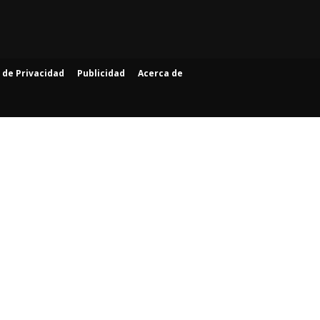
a de Privacidad
Publicidad
Acerca de