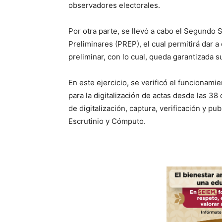
observadores electorales.
Por otra parte, se llevó a cabo el Segundo
Preliminares (PREP), el cual permitirá dar 
preliminar, con lo cual, queda garantizada s
En este ejercicio, se verificó el funcionam
para la digitalización de actas desde las 38
de digitalización, captura, verificación y p
Escrutinio y Cómputo.