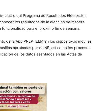
 Simulacro del Programa de Resultados Electorales
a conocer los resultados de la elección de manera
u funcionalidad para el próximo fin de semana.
iento de la App PREP-IEEM en los dispositivos móviles
 casillas aprobadas por el INE, así como los procesos
ublicación de los datos asentados en las Actas de