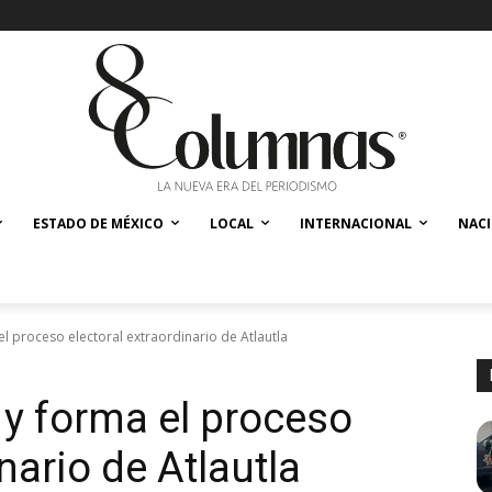
ESTADO DE MÉXICO
LOCAL
INTERNACIONAL
NAC
l proceso electoral extraordinario de Atlautla
y forma el proceso
nario de Atlautla