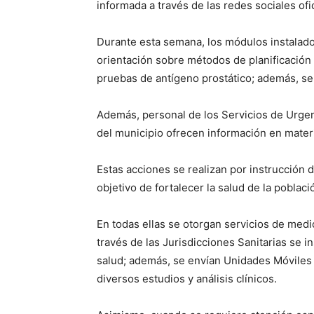
informada a través de las redes sociales ofic
Durante esta semana, los módulos instalad
orientación sobre métodos de planificación
pruebas de antígeno prostático; además, se i
Además, personal de los Servicios de Urgen
del municipio ofrecen información en mater
Estas acciones se realizan por instrucción 
objetivo de fortalecer la salud de la poblac
En todas ellas se otorgan servicios de medic
través de las Jurisdicciones Sanitarias se 
salud; además, se envían Unidades Móviles 
diversos estudios y análisis clínicos.