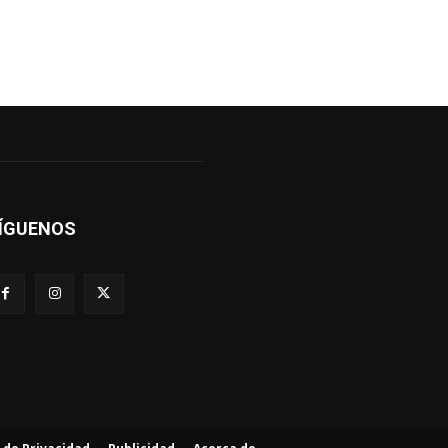
ÍGUENOS