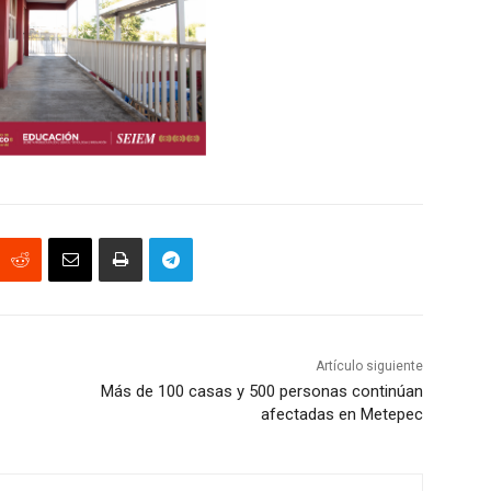
Artículo siguiente
Más de 100 casas y 500 personas continúan
afectadas en Metepec