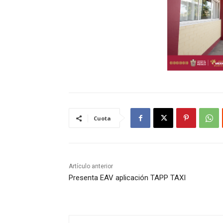
Cuota
Artículo anterior
Presenta EAV aplicación TAPP TAXI