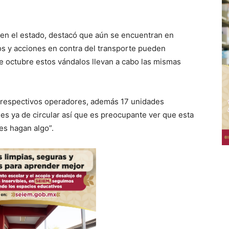
 en el estado, destacó que aún se encuentran en
s y acciones en contra del transporte pueden
e octubre estos vándalos llevan a cabo las mismas
 respectivos operadores, además 17 unidades
es ya de circular así que es preocupante ver que esta
es hagan algo”.