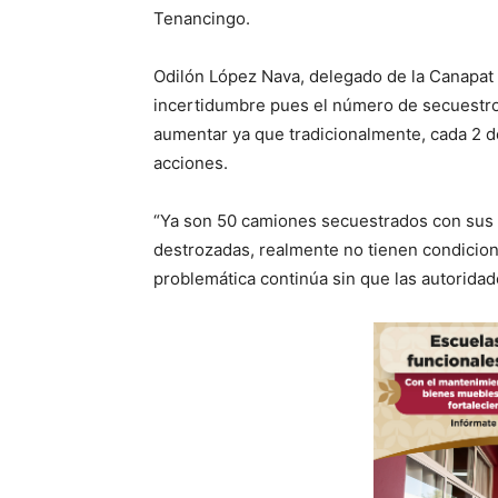
Tenancingo.
Odilón López Nava, delegado de la Canapat
incertidumbre pues el número de secuestro
aumentar ya que tradicionalmente, cada 2 d
acciones.
“Ya son 50 camiones secuestrados con sus
destrozadas, realmente no tienen condicion
problemática continúa sin que las autoridad