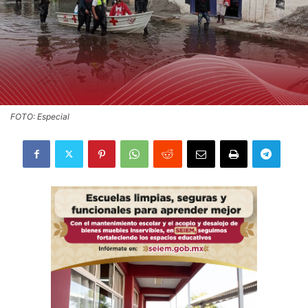
FOTO: Especial