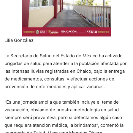
Lilia González
La Secretaría de Salud del Estado de México ha activado
brigadas de salud para atender a la población afectada por
las intensas lluvias registradas en Chalco, bajo la entrega
de medicamentos, consultas, y efectuar acciones de
prevención de enfermedades y aplicar vacunas.
“Es una jornada amplia que también incluye el tema de
vacunación, obviamente nuestra metodología en salud
siempre será preventiva, pero si detectamos algún caso
que requiera atención médica, la brindamos”, comentó la
secretaria de Salud, Macarena Montoya Olvera.