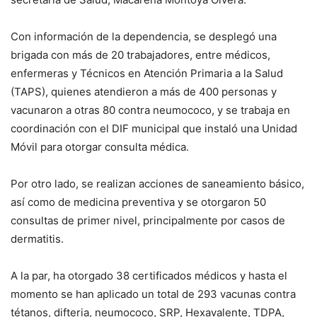
Con información de la dependencia, se desplegó una
brigada con más de 20 trabajadores, entre médicos,
enfermeras y Técnicos en Atención Primaria a la Salud
(TAPS), quienes atendieron a más de 400 personas y
vacunaron a otras 80 contra neumococo, y se trabaja en
coordinación con el DIF municipal que instaló una Unidad
Móvil para otorgar consulta médica.
Por otro lado, se realizan acciones de saneamiento básico,
así como de medicina preventiva y se otorgaron 50
consultas de primer nivel, principalmente por casos de
dermatitis.
A la par, ha otorgado 38 certificados médicos y hasta el
momento se han aplicado un total de 293 vacunas contra
tétanos, difteria, neumococo, SRP, Hexavalente, TDPA,