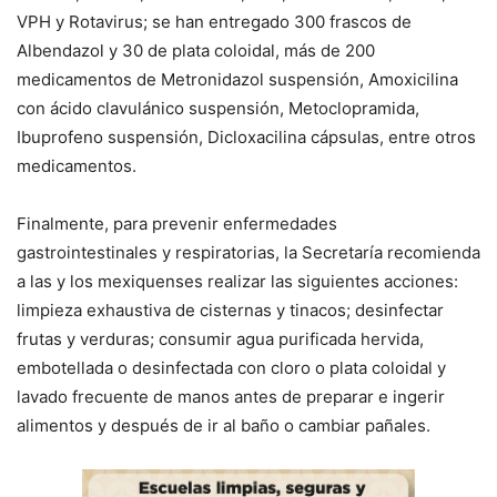
VPH y Rotavirus; se han entregado 300 frascos de
Albendazol y 30 de plata coloidal, más de 200
medicamentos de Metronidazol suspensión, Amoxicilina
con ácido clavulánico suspensión, Metoclopramida,
Ibuprofeno suspensión, Dicloxacilina cápsulas, entre otros
medicamentos.
Finalmente, para prevenir enfermedades
gastrointestinales y respiratorias, la Secretaría recomienda
a las y los mexiquenses realizar las siguientes acciones:
limpieza exhaustiva de cisternas y tinacos; desinfectar
frutas y verduras; consumir agua purificada hervida,
embotellada o desinfectada con cloro o plata coloidal y
lavado frecuente de manos antes de preparar e ingerir
alimentos y después de ir al baño o cambiar pañales.