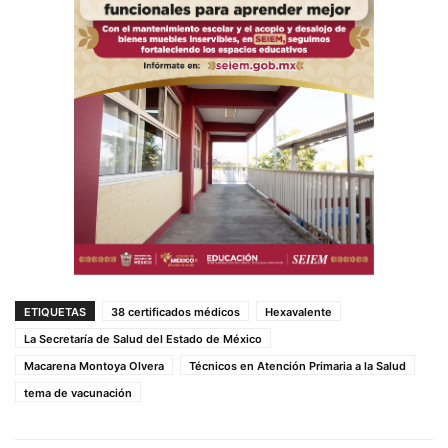
ETIQUETAS
38 certificados médicos
Hexavalente
La Secretaría de Salud del Estado de México
Macarena Montoya Olvera
Técnicos en Atención Primaria a la Salud
tema de vacunación