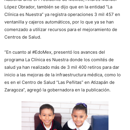
López Obrador, también se dijo que en la entidad “La
Clínica es Nuestra” ya registra operaciones 3 mil 457 en
ventanilla y cajeros automáticos, por lo que ya se han
comenzado a utilizar recursos para el mejoramiento de
Centros de Salud.
“En cuanto al #EdoMex, presentó los avances del
programa La Clínica es Nuestra donde los comités de
salud ya han realizado más de 3 mil 400 retiros para dar
inicio a las mejoras de la infraestructura médica, como lo
es en el Centro de Salud “Las Peñitas” en Atizapán de
Zaragoza”, agregó la gobernadora en la publicación.