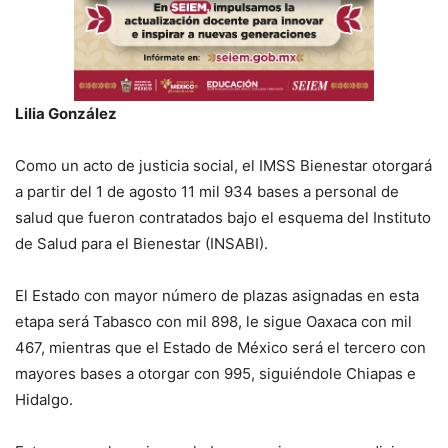
Lilia González
Como un acto de justicia social, el IMSS Bienestar otorgará
a partir del 1 de agosto 11 mil 934 bases a personal de
salud que fueron contratados bajo el esquema del Instituto
de Salud para el Bienestar (INSABI).
El Estado con mayor número de plazas asignadas en esta
etapa será Tabasco con mil 898, le sigue Oaxaca con mil
467, mientras que el Estado de México será el tercero con
mayores bases a otorgar con 995, siguiéndole Chiapas e
Hidalgo.