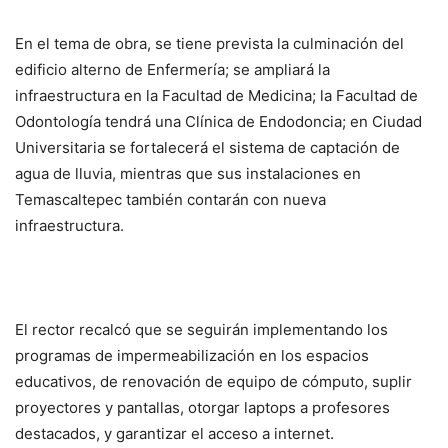
En el tema de obra, se tiene prevista la culminación del
edificio alterno de Enfermería; se ampliará la
infraestructura en la Facultad de Medicina; la Facultad de
Odontología tendrá una Clínica de Endodoncia; en Ciudad
Universitaria se fortalecerá el sistema de captación de
agua de lluvia, mientras que sus instalaciones en
Temascaltepec también contarán con nueva
infraestructura.
El rector recalcó que se seguirán implementando los
programas de impermeabilización en los espacios
educativos, de renovación de equipo de cómputo, suplir
proyectores y pantallas, otorgar laptops a profesores
destacados, y garantizar el acceso a internet.