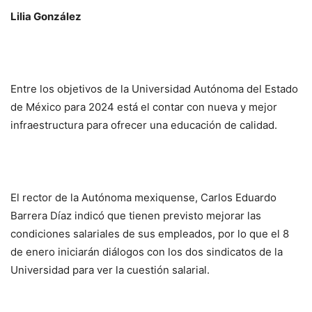
Lilia González
Entre los objetivos de la Universidad Autónoma del Estado
de México para 2024 está el contar con nueva y mejor
infraestructura para ofrecer una educación de calidad.
El rector de la Autónoma mexiquense, Carlos Eduardo
Barrera Díaz indicó que tienen previsto mejorar las
condiciones salariales de sus empleados, por lo que el 8
de enero iniciarán diálogos con los dos sindicatos de la
Universidad para ver la cuestión salarial.