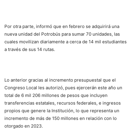
Por otra parte, informó que en febrero se adquirirá una
nueva unidad del Potrobús para sumar 70 unidades, las
cuales movilizan diariamente a cerca de 14 mil estudiantes
a través de sus 14 rutas.
Lo anterior gracias al incremento presupuestal que el
Congreso Local les autorizó, pues ejercerán este año un
total de 6 mil 206 millones de pesos que incluyen
transferencias estatales, recursos federales, e ingresos
propios que genere la Institución, lo que representa un
incremento de más de 150 millones en relación con lo
otorgado en 2023.