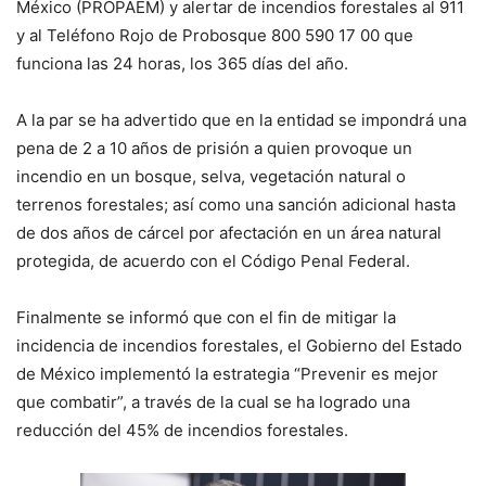
México (PROPAEM) y alertar de incendios forestales al 911
y al Teléfono Rojo de Probosque 800 590 17 00 que
funciona las 24 horas, los 365 días del año.
A la par se ha advertido que en la entidad se impondrá una
pena de 2 a 10 años de prisión a quien provoque un
incendio en un bosque, selva, vegetación natural o
terrenos forestales; así como una sanción adicional hasta
de dos años de cárcel por afectación en un área natural
protegida, de acuerdo con el Código Penal Federal.
Finalmente se informó que con el fin de mitigar la
incidencia de incendios forestales, el Gobierno del Estado
de México implementó la estrategia “Prevenir es mejor
que combatir”, a través de la cual se ha logrado una
reducción del 45% de incendios forestales.