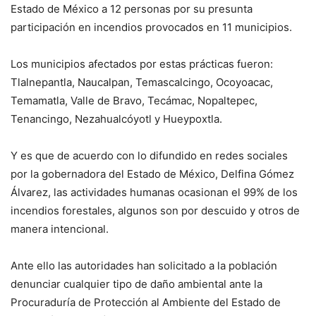
Estado de México a 12 personas por su presunta
participación en incendios provocados en 11 municipios.
Los municipios afectados por estas prácticas fueron:
Tlalnepantla, Naucalpan, Temascalcingo, Ocoyoacac,
Temamatla, Valle de Bravo, Tecámac, Nopaltepec,
Tenancingo, Nezahualcóyotl y Hueypoxtla.
Y es que de acuerdo con lo difundido en redes sociales
por la gobernadora del Estado de México, Delfina Gómez
Álvarez, las actividades humanas ocasionan el 99% de los
incendios forestales, algunos son por descuido y otros de
manera intencional.
Ante ello las autoridades han solicitado a la población
denunciar cualquier tipo de daño ambiental ante la
Procuraduría de Protección al Ambiente del Estado de