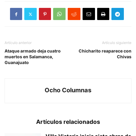
Artículo anterior
Artículo siguiente
Ataque armado deja cuatro
Chicharito reaparece con
muertos en Salamanca,
Chivas
Guanajuato
Ocho Columnas
Artículos relacionados