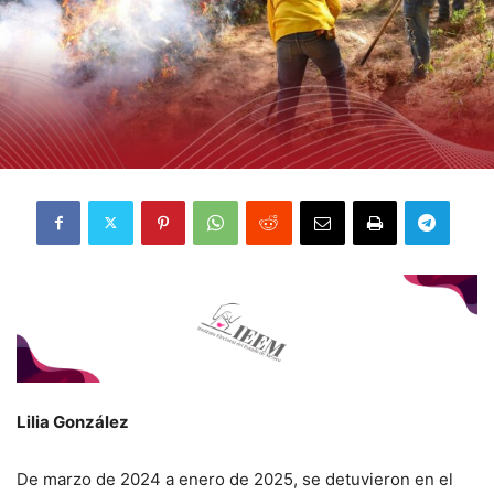
Lilia González
De marzo de 2024 a enero de 2025, se detuvieron en el