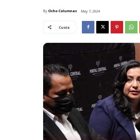
By
Ocho Columnas
May 7, 2024
Cuota