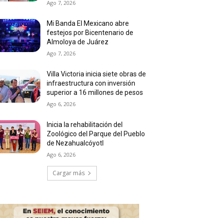
Ago 7, 2026
Mi Banda El Mexicano abre
festejos por Bicentenario de
Almoloya de Juárez
Ago 7, 2026
Villa Victoria inicia siete obras de
infraestructura con inversión
superior a 16 millones de pesos
Ago 6, 2026
Inicia la rehabilitación del
Zoológico del Parque del Pueblo
de Nezahualcóyotl
Ago 6, 2026
Cargar más