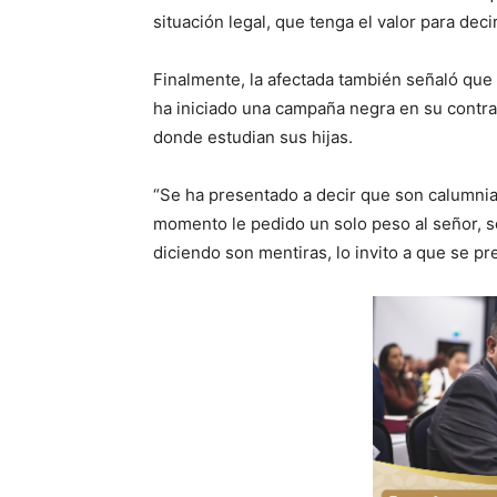
situación legal, que tenga el valor para dec
Finalmente, la afectada también señaló que
ha iniciado una campaña negra en su contra
donde estudian sus hijas.
“Se ha presentado a decir que son calumnia
momento le pedido un solo peso al señor, s
diciendo son mentiras, lo invito a que se pr