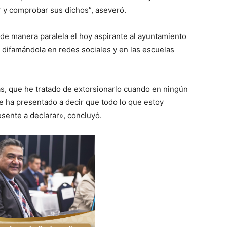
ir y comprobar sus dichos”, aseveró.
 de manera paralela el hoy aspirante al ayuntamiento
 difamándola en redes sociales y en las escuelas
s, que he tratado de extorsionarlo cuando en ningún
e ha presentado a decir que todo lo que estoy
esente a declarar», concluyó.