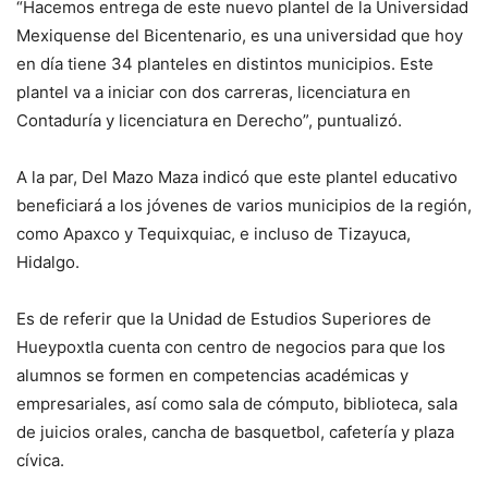
“Hacemos entrega de este nuevo plantel de la Universidad
Mexiquense del Bicentenario, es una universidad que hoy
en día tiene 34 planteles en distintos municipios. Este
plantel va a iniciar con dos carreras, licenciatura en
Contaduría y licenciatura en Derecho”, puntualizó.
A la par, Del Mazo Maza indicó que este plantel educativo
beneficiará a los jóvenes de varios municipios de la región,
como Apaxco y Tequixquiac, e incluso de Tizayuca,
Hidalgo.
Es de referir que la Unidad de Estudios Superiores de
Hueypoxtla cuenta con centro de negocios para que los
alumnos se formen en competencias académicas y
empresariales, así como sala de cómputo, biblioteca, sala
de juicios orales, cancha de basquetbol, cafetería y plaza
cívica.