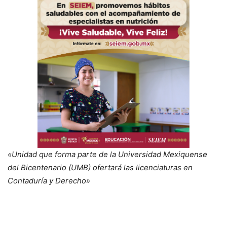
«Unidad que forma parte de la Universidad Mexiquense
del Bicentenario (UMB) ofertará las licenciaturas en
Contaduría y Derecho»