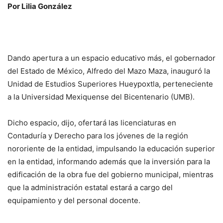
Por Lilia González
Dando apertura a un espacio educativo más, el gobernador
del Estado de México, Alfredo del Mazo Maza, inauguró la
Unidad de Estudios Superiores Hueypoxtla, perteneciente
a la Universidad Mexiquense del Bicentenario (UMB).
Dicho espacio, dijo, ofertará las licenciaturas en
Contaduría y Derecho para los jóvenes de la región
nororiente de la entidad, impulsando la educación superior
en la entidad, informando además que la inversión para la
edificación de la obra fue del gobierno municipal, mientras
que la administración estatal estará a cargo del
equipamiento y del personal docente.