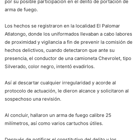
por su posible participación en el delito de portación de
arma de fuego.
Los hechos se registraron en la localidad El Palomar
Atlatongo, donde los uniformados llevaban a cabo labores
de proximidad y vigilancia a fin de prevenir la comisión de
hechos delictivos, cuando detectaron que ante su
presencia, el conductor de una camioneta Chevrolet, tipo
Silverado, color negro, intentó evadirlos.
Así al descartar cualquier irregularidad y acorde al
protocolo de actuación, le dieron alcance y solicitaron al
sospechoso una revisión.
Al concluir, hallaron un arma de fuego calibre 25
milímetros, así como varios cartuchos útiles.
Después de notificar el constitutivo del delito y los