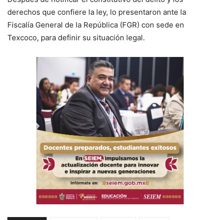
derechos que confiere la ley, lo presentaron ante la
Fiscalía General de la República (FGR) con sede en
Texcoco, para definir su situación legal.