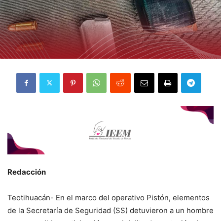
Redacción
Teotihuacán- En el marco del operativo Pistón, elementos
de la Secretaría de Seguridad (SS) detuvieron a un hombre