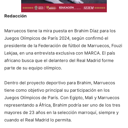
Redacción
Marruecos tiene la mira puesta en Brahim Díaz para los
Juegos Olímpicos de París 2024, según confirmó el
presidente de la Federación de fútbol de Marruecos, Fouzi
Lekjaa, en una entrevista exclusiva con MARCA. El país
africano busca que el delantero del Real Madrid forme
parte de su equipo olímpico.
Dentro del proyecto deportivo para Brahim, Marruecos
tiene como objetivo principal su participación en los
Juegos Olímpicos de París. Con Egipto, Mali y Marruecos
representando a África, Brahim podría ser uno de los tres
mayores de 23 años en la selección marroquí, siempre y
cuando el Real Madrid lo permita.