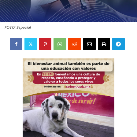
FOTO: Especial