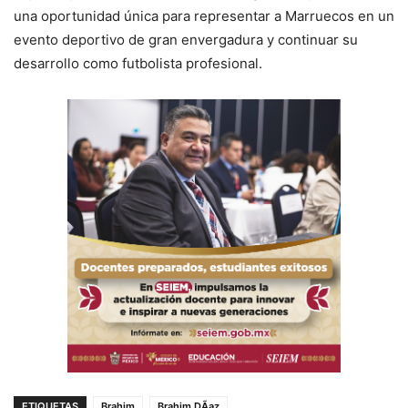
una oportunidad única para representar a Marruecos en un
evento deportivo de gran envergadura y continuar su
desarrollo como futbolista profesional.
ETIQUETAS
Brahim
Brahim DÃ­az