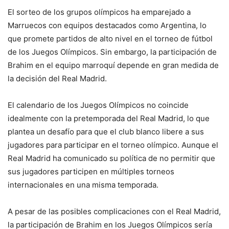
El sorteo de los grupos olímpicos ha emparejado a
Marruecos con equipos destacados como Argentina, lo
que promete partidos de alto nivel en el torneo de fútbol
de los Juegos Olímpicos. Sin embargo, la participación de
Brahim en el equipo marroquí depende en gran medida de
la decisión del Real Madrid.
El calendario de los Juegos Olímpicos no coincide
idealmente con la pretemporada del Real Madrid, lo que
plantea un desafío para que el club blanco libere a sus
jugadores para participar en el torneo olímpico. Aunque el
Real Madrid ha comunicado su política de no permitir que
sus jugadores participen en múltiples torneos
internacionales en una misma temporada.
A pesar de las posibles complicaciones con el Real Madrid,
la participación de Brahim en los Juegos Olímpicos sería