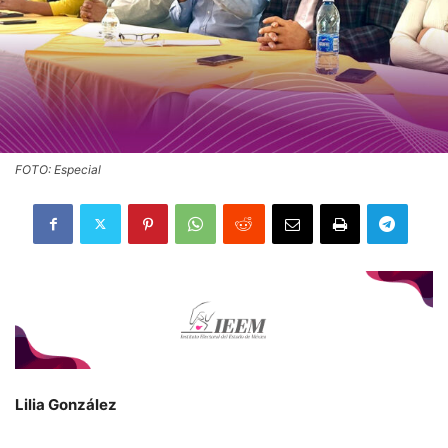
FOTO: Especial
Lilia González