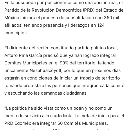
En la búsqueda por posicionarse como una opción real, el
Partido de la Revolución Democrática (PRD) del Estado de
México iniciará el proceso de consolidación con 350 mil
afiliados, teniendo presencia y liderazgos en 124
municipios.
El dirigente del recién constituido partido político local,
Arturo Piña García precisó que ya han logrado integrar
Comités Municipales en el 99% del territorio, faltando
únicamente Nezahualcóyotl, por lo que en próximos días
estarán en condiciones de iniciar un trabajo de territorio
tomando protesta a las personas que integran cada comité
y escuchando las demandas ciudadanas.
“La política ha sido vista como un botín y no como un
medio de servicio a la ciudadanía. La meta de inicio para el
PRD Edoméx era integrar 50 Comités Municipales,