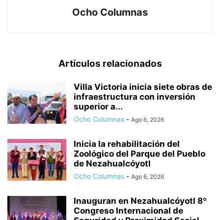
Ocho Columnas
Artículos relacionados
Villa Victoria inicia siete obras de
infraestructura con inversión
superior a...
Ocho Columnas
-
Ago 6, 2026
Inicia la rehabilitación del
Zoológico del Parque del Pueblo
de Nezahualcóyotl
Ocho Columnas
-
Ago 6, 2026
Inauguran en Nezahualcóyotl 8º
Congreso Internacional de