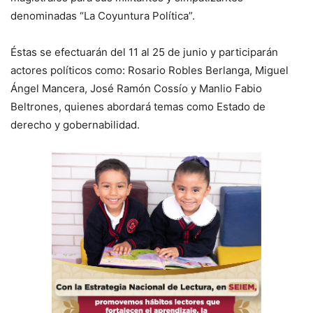
denominadas “La Coyuntura Política”.
Éstas se efectuarán del 11 al 25 de junio y participarán
actores políticos como: Rosario Robles Berlanga, Miguel
Ángel Mancera, José Ramón Cossío y Manlio Fabio
Beltrones, quienes abordará temas como Estado de
derecho y gobernabilidad.