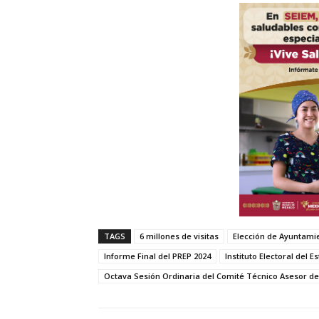
TAGS
6 millones de visitas
Elección de Ayuntami
Informe Final del PREP 2024
Instituto Electoral del 
Octava Sesión Ordinaria del Comité Técnico Asesor de