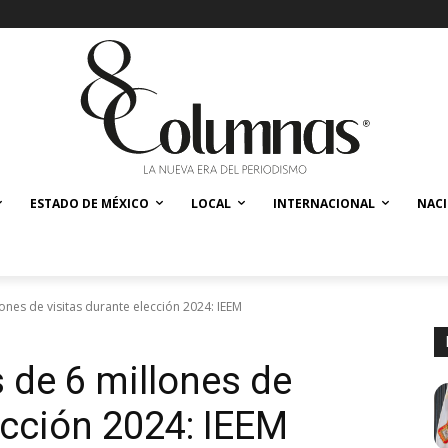
ESTADO DE MÉXICO
LOCAL
INTERNACIONAL
NAC
ones de visitas durante elección 2024: IEEM
 de 6 millones de
ección 2024: IEEM