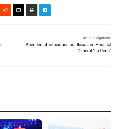
Artículo siguiente
de
Atienden afectaciones por lluvias en Hospital
General “La Perla”