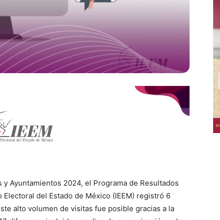
es y Ayuntamientos 2024, el Programa de Resultados
o Electoral del Estado de México (IEEM) registró 6
Este alto volumen de visitas fue posible gracias a la