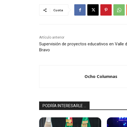
Cuota
Artículo anterior
Supervisión de proyectos educativos en Valle 
Bravo
Ocho Columnas
PODRÍA INTERESARLE ...