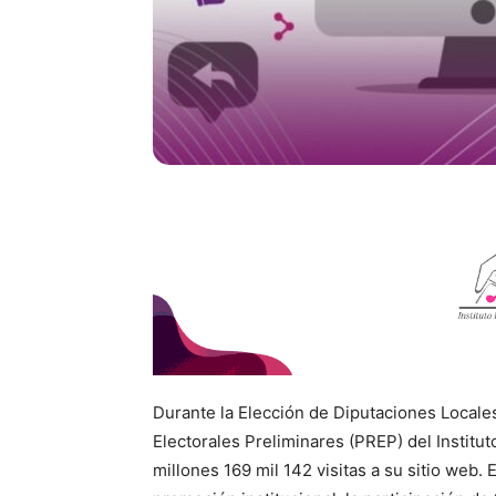
Durante la Elección de Diputaciones Local
Electorales Preliminares (PREP) del Institut
millones 169 mil 142 visitas a su sitio web. 