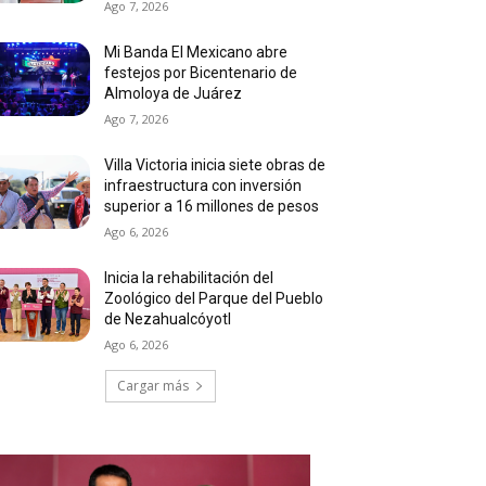
Ago 7, 2026
Mi Banda El Mexicano abre
festejos por Bicentenario de
Almoloya de Juárez
Ago 7, 2026
Villa Victoria inicia siete obras de
infraestructura con inversión
superior a 16 millones de pesos
Ago 6, 2026
Inicia la rehabilitación del
Zoológico del Parque del Pueblo
de Nezahualcóyotl
Ago 6, 2026
Cargar más