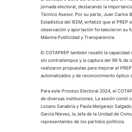
jornada electoral, destacando la importanci
Técnico Asesor. Por su parte, Juan Carlos B
Estadística del IEEM, enfatizó que el PREP 
observación y aportación fortalecieron su 
Máxima Publicidad y Transparencia.
El COTAPREP también resaltó la capacidad d
sin contratiempos y la captura del 99 % de 
realizaron propuestas para mejorar el PREP 
automatizados y de reconocimiento óptico d
Para este Proceso Electoral 2024, el COT
de diversas instituciones. La sesión contó c
Lozano Sanabria y Paula Melgarejo Salgado,
García Nieves, la Jefa de la Unidad de Com
representantes de los partidos políticos.