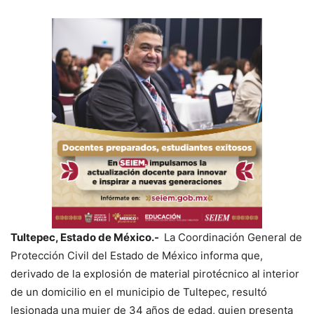
Tultepec, Estado de México.-
La Coordinación General de
Protección Civil del Estado de México informa que,
derivado de la explosión de material pirotécnico al interior
de un domicilio en el municipio de Tultepec, resultó
lesionada una mujer de 34 años de edad, quien presenta