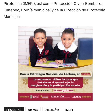
Pirotecnia (IMEPI), así como Protección Civil y Bomberos
Tultepec, Policía municipal y de la Dirección de Pirotecnia
Municipal.
ETIQUETAS
edomex
ExplosiÃ³n
IMEPI