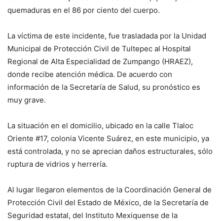
quemaduras en el 86 por ciento del cuerpo.
La víctima de este incidente, fue trasladada por la Unidad
Municipal de Protección Civil de Tultepec al Hospital
Regional de Alta Especialidad de Zumpango (HRAEZ),
donde recibe atención médica. De acuerdo con
información de la Secretaría de Salud, su pronóstico es
muy grave.
La situación en el domicilio, ubicado en la calle Tlaloc
Oriente #17, colonia Vicente Suárez, en este municipio, ya
está controlada, y no se aprecian daños estructurales, sólo
ruptura de vidrios y herrería.
Al lugar llegaron elementos de la Coordinación General de
Protección Civil del Estado de México, de la Secretaría de
Seguridad estatal, del Instituto Mexiquense de la