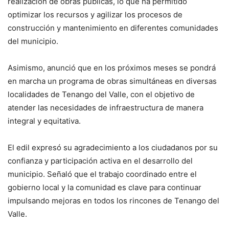
realización de obras públicas, lo que ha permitido
optimizar los recursos y agilizar los procesos de
construcción y mantenimiento en diferentes comunidades
del municipio.
Asimismo, anunció que en los próximos meses se pondrá
en marcha un programa de obras simultáneas en diversas
localidades de Tenango del Valle, con el objetivo de
atender las necesidades de infraestructura de manera
integral y equitativa.
El edil expresó su agradecimiento a los ciudadanos por su
confianza y participación activa en el desarrollo del
municipio. Señaló que el trabajo coordinado entre el
gobierno local y la comunidad es clave para continuar
impulsando mejoras en todos los rincones de Tenango del
Valle.