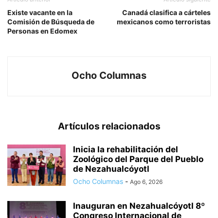
Existe vacante en la
Canadá clasifica a cárteles
Comisión de Búsqueda de
mexicanos como terroristas
Personas en Edomex
Ocho Columnas
Artículos relacionados
Inicia la rehabilitación del
Zoológico del Parque del Pueblo
de Nezahualcóyotl
Ocho Columnas
-
Ago 6, 2026
Inauguran en Nezahualcóyotl 8º
Congreso Internacional de