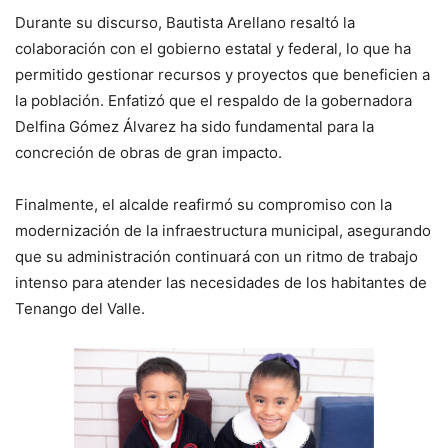
Durante su discurso, Bautista Arellano resaltó la
colaboración con el gobierno estatal y federal, lo que ha
permitido gestionar recursos y proyectos que beneficien a
la población. Enfatizó que el respaldo de la gobernadora
Delfina Gómez Álvarez ha sido fundamental para la
concreción de obras de gran impacto.
Finalmente, el alcalde reafirmó su compromiso con la
modernización de la infraestructura municipal, asegurando
que su administración continuará con un ritmo de trabajo
intenso para atender las necesidades de los habitantes de
Tenango del Valle.