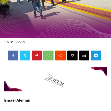
FOTO: Especial
Ismael Alemán