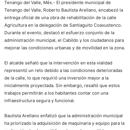
Tenango del Valle, Méx.- El presidente municipal de
Tenango del Valle, Roberto Bautista Arellano, encabezó la
entrega oficial de una obra de rehabilitación de la calle
Agricultura en la delegación de Santiaguito Coaxustenco.
Durante el evento, destacó el esfuerzo conjunto de la
administración municipal, el Cabildo y los ciudadanos para
mejorar las condiciones urbanas y de movilidad en la zona.
El alcalde señaló que la intervención en esta vialidad
representó un reto debido a las condiciones deterioradas
de la calle, lo que requirió una inversión mayor a la
inicialmente proyectada. Sin embargo, resaltó que estos
trabajos permitirán a los habitantes contar con una
infraestructura segura y funcional.
Bautista Arellano enfatizó que la administración municipal
ha priorizado la adquisición de maquinaria y equipo para la