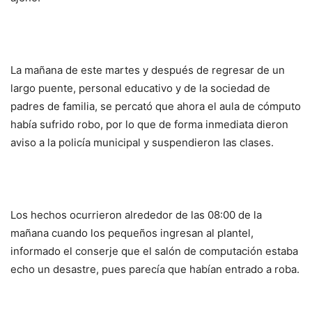
La mañana de este martes y después de regresar de un
largo puente, personal educativo y de la sociedad de
padres de familia, se percató que ahora el aula de cómputo
había sufrido robo, por lo que de forma inmediata dieron
aviso a la policía municipal y suspendieron las clases.
Los hechos ocurrieron alrededor de las 08:00 de la
mañana cuando los pequeños ingresan al plantel,
informado el conserje que el salón de computación estaba
echo un desastre, pues parecía que habían entrado a roba.