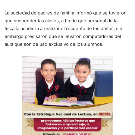
La sociedad de padres de familia informó que se tuvieron
que suspender las clases, a fin de que personal de la
fiscalía acudiera a realizar el recuento de los daños, sin
embargo precisaron que se llevaron computadoras del
aula que son de uso exclusivo de los alumnos.