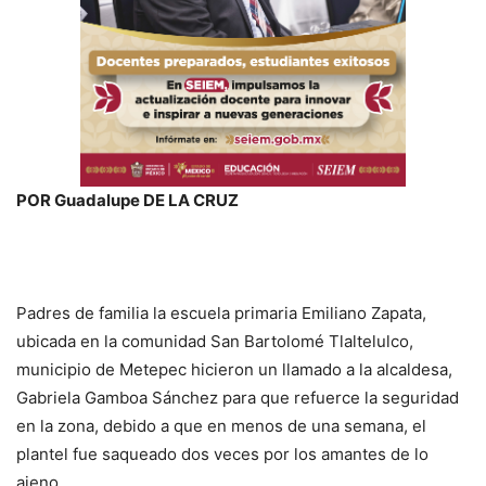
POR Guadalupe DE LA CRUZ
Padres de familia la escuela primaria Emiliano Zapata,
ubicada en la comunidad San Bartolomé Tlaltelulco,
municipio de Metepec hicieron un llamado a la alcaldesa,
Gabriela Gamboa Sánchez para que refuerce la seguridad
en la zona, debido a que en menos de una semana, el
plantel fue saqueado dos veces por los amantes de lo
ajeno.