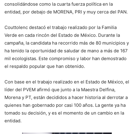
consolidándose como la cuarta fuerza política en la
entidad, por debajo de MORENA, PRI y muy cerca del PAN.
Couttolenc destacó el trabajo realizado por la Familia
Verde en cada rincón del Estado de México. Durante la
campaña, la candidata ha recorrido más de 80 municipios y
ha tenido la oportunidad de saludar de mano a más de 167
mil ecologistas. Este compromiso y labor han demostrado
el respaldo popular que han obtenido.
Con base en el trabajo realizado en el Estado de México, el
líder del PVEM afirmó que junto a la Maestra Delfina,
Morena y PT, están decididos a hacer historia al derrotar a
quienes han gobernado por casi 100 años. La gente ya ha
tomado su decisión, y es el momento de un cambio en la
entidad.