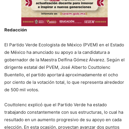
Redacción
El Partido Verde Ecologista de México (PVEM) en el Estado
de México ha anunciado su apoyo a la candidatura a
gobernador de la Maestra Delfina Gómez Álvarez. Según el
dirigente estatal del PVEM, José Alberto Couttolenc
Buentello, el partido aportará aproximadamente el ocho
por ciento de la votación total, lo que representa alrededor
de 500 mil votos.
Couttolenc explicó que el Partido Verde ha estado
trabajando constantemente con sus estructuras, lo cual ha
resultado en un aumento progresivo de su apoyo en cada
elección. En esta ocasión, proyectan avanzar dos puntos