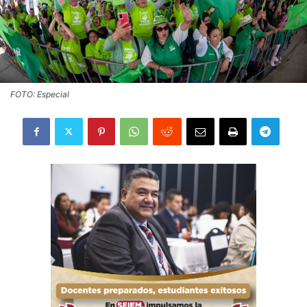
FOTO: Especial