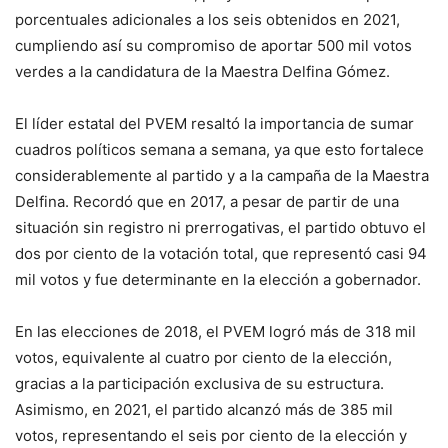
porcentuales adicionales a los seis obtenidos en 2021,
cumpliendo así su compromiso de aportar 500 mil votos
verdes a la candidatura de la Maestra Delfina Gómez.
El líder estatal del PVEM resaltó la importancia de sumar
cuadros políticos semana a semana, ya que esto fortalece
considerablemente al partido y a la campaña de la Maestra
Delfina. Recordó que en 2017, a pesar de partir de una
situación sin registro ni prerrogativas, el partido obtuvo el
dos por ciento de la votación total, que representó casi 94
mil votos y fue determinante en la elección a gobernador.
En las elecciones de 2018, el PVEM logró más de 318 mil
votos, equivalente al cuatro por ciento de la elección,
gracias a la participación exclusiva de su estructura.
Asimismo, en 2021, el partido alcanzó más de 385 mil
votos, representando el seis por ciento de la elección y