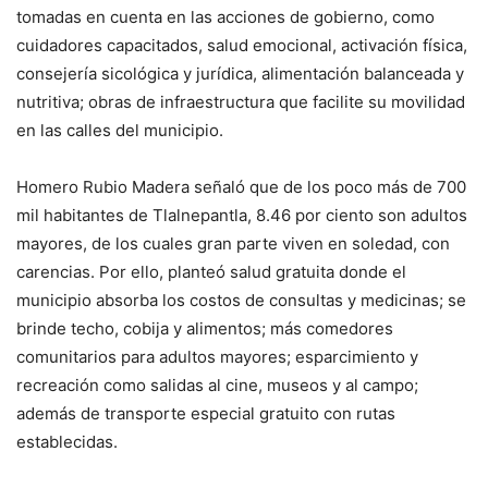
tomadas en cuenta en las acciones de gobierno, como
cuidadores capacitados, salud emocional, activación física,
consejería sicológica y jurídica, alimentación balanceada y
nutritiva; obras de infraestructura que facilite su movilidad
en las calles del municipio.
Homero Rubio Madera señaló que de los poco más de 700
mil habitantes de Tlalnepantla, 8.46 por ciento son adultos
mayores, de los cuales gran parte viven en soledad, con
carencias. Por ello, planteó salud gratuita donde el
municipio absorba los costos de consultas y medicinas; se
brinde techo, cobija y alimentos; más comedores
comunitarios para adultos mayores; esparcimiento y
recreación como salidas al cine, museos y al campo;
además de transporte especial gratuito con rutas
establecidas.