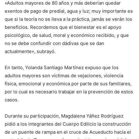
«Adultos mayores de 80 años y más deberían quedar
exentos de pago de predial, agua y luz; muy importante es
que si la teoría no se lleva a la práctica, jamás se verán los
beneficios. Recordemos que el bienestar es el apoyo
psicológico, de salud, moral y económico recibido, y que
no se debe confundir con dádivas que se dan
actualmente», subrayó.
En tanto, Yolanda Santiago Martínez expuso que los
adultos mayores son víctimas de vejaciones, violencia
física, emocional y económica por parte de sus familiares,
por lo cual es necesario trabajar en la prevención de estos
casos.
Durante su participación, Magdalena Yáñez Rodríguez
pidió a los integrantes del Cuerpo Edilicio la construcción
de un puente de rampa en el cruce de Acueducto hacia el