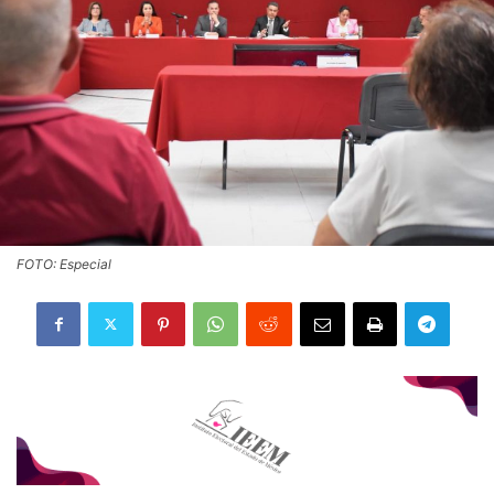
FOTO: Especial