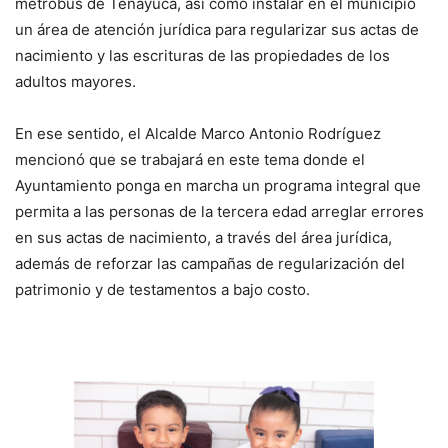
metrobús de Tenayuca, así como instalar en el municipio
un área de atención jurídica para regularizar sus actas de
nacimiento y las escrituras de las propiedades de los
adultos mayores.
En ese sentido, el Alcalde Marco Antonio Rodríguez
mencionó que se trabajará en este tema donde el
Ayuntamiento ponga en marcha un programa integral que
permita a las personas de la tercera edad arreglar errores
en sus actas de nacimiento, a través del área jurídica,
además de reforzar las campañas de regularización del
patrimonio y de testamentos a bajo costo.