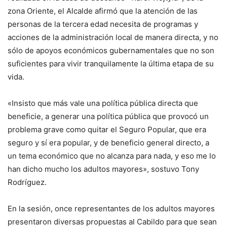
zona Oriente, el Alcalde afirmó que la atención de las
personas de la tercera edad necesita de programas y
acciones de la administración local de manera directa, y no
sólo de apoyos económicos gubernamentales que no son
suficientes para vivir tranquilamente la última etapa de su
vida.
«Insisto que más vale una política pública directa que
beneficie, a generar una política pública que provocó un
problema grave como quitar el Seguro Popular, que era
seguro y sí era popular, y de beneficio general directo, a
un tema económico que no alcanza para nada, y eso me lo
han dicho mucho los adultos mayores», sostuvo Tony
Rodríguez.
En la sesión, once representantes de los adultos mayores
presentaron diversas propuestas al Cabildo para que sean