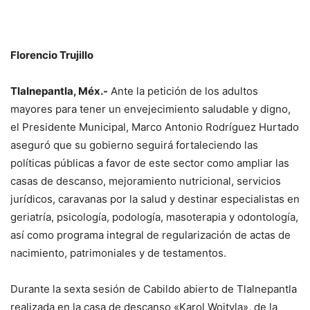
Florencio Trujillo
Tlalnepantla, Méx.-
Ante la petición de los adultos
mayores para tener un envejecimiento saludable y digno,
el Presidente Municipal, Marco Antonio Rodríguez Hurtado
aseguró que su gobierno seguirá fortaleciendo las
políticas públicas a favor de este sector como ampliar las
casas de descanso, mejoramiento nutricional, servicios
jurídicos, caravanas por la salud y destinar especialistas en
geriatría, psicología, podología, masoterapia y odontología,
así como programa integral de regularización de actas de
nacimiento, patrimoniales y de testamentos.
Durante la sexta sesión de Cabildo abierto de Tlalnepantla
realizada en la casa de descanso «Karol Wojtyla», de la