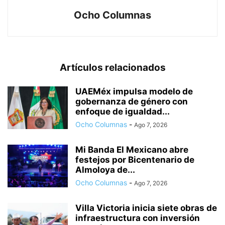
Ocho Columnas
Artículos relacionados
UAEMéx impulsa modelo de
gobernanza de género con
enfoque de igualdad...
Ocho Columnas
-
Ago 7, 2026
Mi Banda El Mexicano abre
festejos por Bicentenario de
Almoloya de...
Ocho Columnas
-
Ago 7, 2026
Villa Victoria inicia siete obras de
infraestructura con inversión