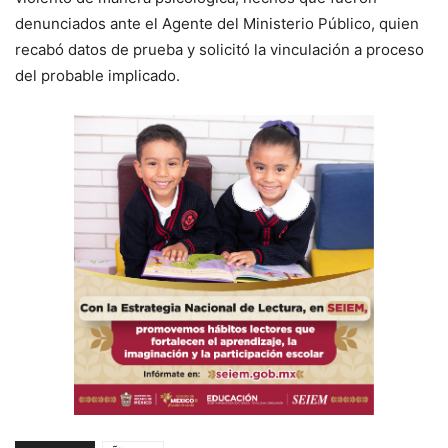
denunciados ante el Agente del Ministerio Público, quien
recabó datos de prueba y solicitó la vinculación a proceso
del probable implicado.