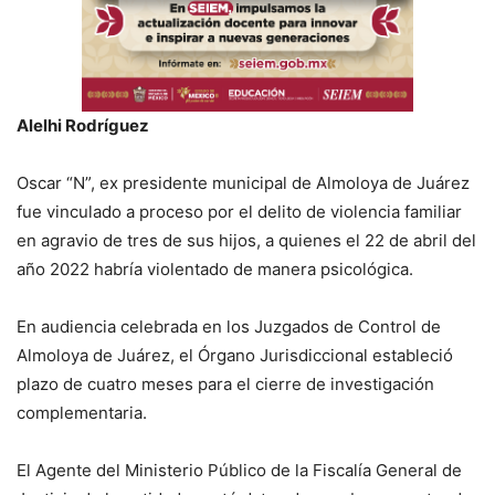
Alelhi Rodríguez
Oscar “N”, ex presidente municipal de Almoloya de Juárez
fue vinculado a proceso por el delito de violencia familiar
en agravio de tres de sus hijos, a quienes el 22 de abril del
año 2022 habría violentado de manera psicológica.
En audiencia celebrada en los Juzgados de Control de
Almoloya de Juárez, el Órgano Jurisdiccional estableció
plazo de cuatro meses para el cierre de investigación
complementaria.
El Agente del Ministerio Público de la Fiscalía General de