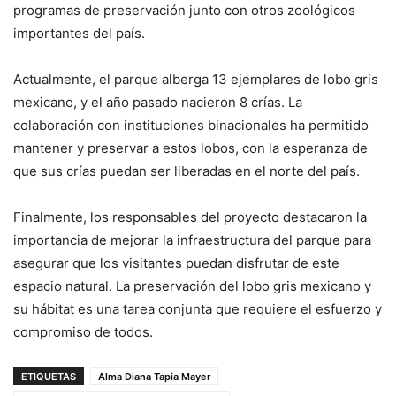
programas de preservación junto con otros zoológicos
importantes del país.
Actualmente, el parque alberga 13 ejemplares de lobo gris
mexicano, y el año pasado nacieron 8 crías. La
colaboración con instituciones binacionales ha permitido
mantener y preservar a estos lobos, con la esperanza de
que sus crías puedan ser liberadas en el norte del país.
Finalmente, los responsables del proyecto destacaron la
importancia de mejorar la infraestructura del parque para
asegurar que los visitantes puedan disfrutar de este
espacio natural. La preservación del lobo gris mexicano y
su hábitat es una tarea conjunta que requiere el esfuerzo y
compromiso de todos.
ETIQUETAS
Alma Diana Tapia Mayer