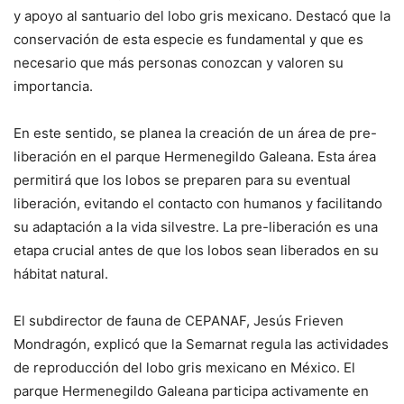
y apoyo al santuario del lobo gris mexicano. Destacó que la
conservación de esta especie es fundamental y que es
necesario que más personas conozcan y valoren su
importancia.
En este sentido, se planea la creación de un área de pre-
liberación en el parque Hermenegildo Galeana. Esta área
permitirá que los lobos se preparen para su eventual
liberación, evitando el contacto con humanos y facilitando
su adaptación a la vida silvestre. La pre-liberación es una
etapa crucial antes de que los lobos sean liberados en su
hábitat natural.
El subdirector de fauna de CEPANAF, Jesús Frieven
Mondragón, explicó que la Semarnat regula las actividades
de reproducción del lobo gris mexicano en México. El
parque Hermenegildo Galeana participa activamente en