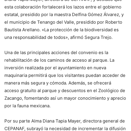
esta colaboración fortalecerá los lazos entre el gobierno
estatal, presidido por la maestra Delfina Gómez Álvarez, y
el municipio de Tenango del Valle, presidido por Roberto
Bautista Arellano. «La protección de la biodiversidad es
una responsabilidad de todos», afirmó Segura Trejo.
Una de las principales acciones del convenio es la
rehabilitación de los caminos de acceso al parque. La
inversión realizada por el ayuntamiento en nueva
maquinaria permitirá que los visitantes puedan acceder de
manera más segura y cómoda. Además, se ofrecerá
acceso gratuito al parque y descuentos en el Zoológico de
Zacango, fomentando así un mayor conocimiento y aprecio
por la fauna mexicana.
Por su parte Alma Diana Tapia Mayer, directora general de
CEPANAF, subrayó la necesidad de incrementar la difusión