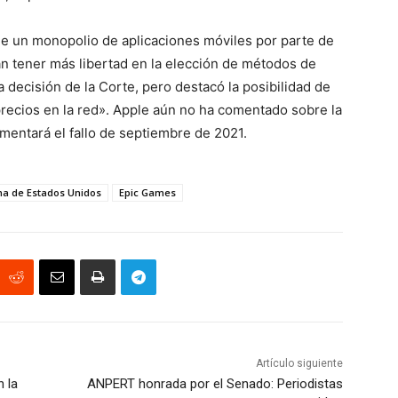
de un monopolio de aplicaciones móviles por parte de
n tener más libertad en la elección de métodos de
decisión de la Corte, pero destacó la posibilidad de
ecios en la red». Apple aún no ha comentado sobre la
entará el fallo de septiembre de 2021.
a de Estados Unidos
Epic Games
Artículo siguiente
n la
ANPERT honrada por el Senado: Periodistas