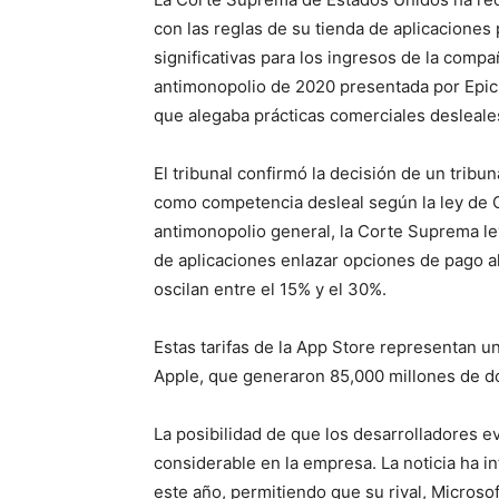
con las reglas de su tienda de aplicaciones
significativas para los ingresos de la comp
antimonopolio de 2020 presentada por Epic 
que alegaba prácticas comerciales desleale
El tribunal confirmó la decisión de un tribuna
como competencia desleal según la ley de 
antimonopolio general, la Corte Suprema le
de aplicaciones enlazar opciones de pago al
oscilan entre el 15% y el 30%.
Estas tarifas de la App Store representan un
Apple, que generaron 85,000 millones de dól
La posibilidad de que los desarrolladores ev
considerable en la empresa. La noticia ha i
este año, permitiendo que su rival, Microso