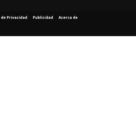
a de Privacidad
Publicidad
Acerca de