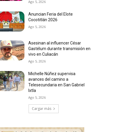
Ago 5, 2026
Anuncian Feria del Elote
Cocotitlán 2026
Ago 5, 2026
Asesinan al influencer César
Gastélum durante transmisión en
vivo en Culiacán
Ago 5, 2026
Michelle Núñez supervisa
avances del camino a
Telesecundaria en San Gabriel
Ixtla
Ago 5, 2026
Cargar más