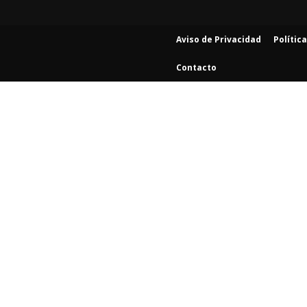
Aviso de Privacidad
Polític
Contacto