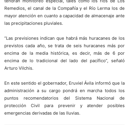
tendrán monitoreo especial, tales como los ríos de Los
Remedios, el canal de la Compañía y el Río Lerma los de
mayor atención en cuanto a capacidad de almacenaje ante
las precipitaciones pluviales.
“Las previsiones indican que habrá más huracanes de los
previstos cada año, se trata de seis huracanes más por
encima de la media histórica, es decir, más de 6 por
encima de lo tradicional del lado del pacífico”, señaló
Arturo Vilchis.
En este sentido el gobernador, Eruviel Ávila informó que la
administración a su cargo pondrá en marcha todos los
puntos recomendatorios del Sistema Nacional de
protección Civil para prevenir y atender posibles
emergencias derivadas de las lluvias.