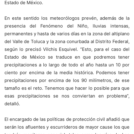
Estado de México.
En este sentido los meteorólogos prevén, además de la
presencia del Fenómeno del Niño, lluvias intensas,
permanentes y hasta de varios días en la zona del altiplano
del Valle de Toluca y la zona conurbada al Distrito Federal,
según lo precisó Vilchis Esquivel. “Esto, para el caso del
Estado de México se traduce en que podremos tener
precipitaciones a lo largo de todo el año hasta un 10 por
ciento por encima de la media histórica. Podemos tener
precipitaciones por encima de los 90 milímetros, de ese
tamaño es el reto. Tenemos que hacer lo posible para que
esas precipitaciones se nos conviertan en problema”,
detalló.
El encargado de las políticas de protección civil añadió que
serán los afluentes y escurrideros de mayor cause los que