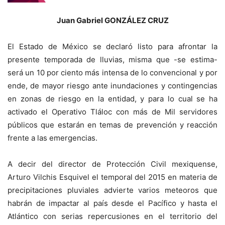
Juan Gabriel GONZÁLEZ CRUZ
El Estado de México se declaró listo para afrontar la
presente temporada de lluvias, misma que -se estima-
será un 10 por ciento más intensa de lo convencional y por
ende, de mayor riesgo ante inundaciones y contingencias
en zonas de riesgo en la entidad, y para lo cual se ha
activado el Operativo Tláloc con más de Mil servidores
públicos que estarán en temas de prevención y reacción
frente a las emergencias.
A decir del director de Protección Civil mexiquense,
Arturo Vilchis Esquivel el temporal del 2015 en materia de
precipitaciones pluviales advierte varios meteoros que
habrán de impactar al país desde el Pacífico y hasta el
Atlántico con serias repercusiones en el territorio del