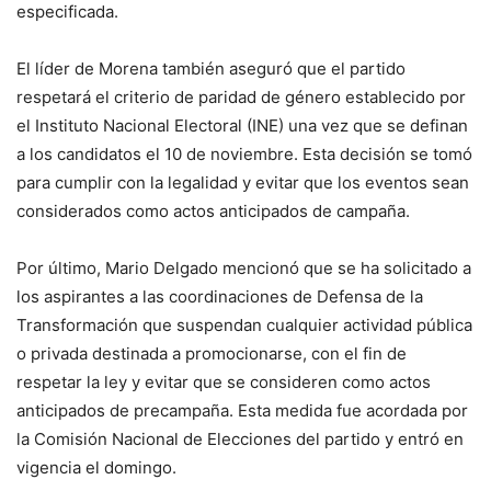
especificada.
El líder de Morena también aseguró que el partido
respetará el criterio de paridad de género establecido por
el Instituto Nacional Electoral (INE) una vez que se definan
a los candidatos el 10 de noviembre. Esta decisión se tomó
para cumplir con la legalidad y evitar que los eventos sean
considerados como actos anticipados de campaña.
Por último, Mario Delgado mencionó que se ha solicitado a
los aspirantes a las coordinaciones de Defensa de la
Transformación que suspendan cualquier actividad pública
o privada destinada a promocionarse, con el fin de
respetar la ley y evitar que se consideren como actos
anticipados de precampaña. Esta medida fue acordada por
la Comisión Nacional de Elecciones del partido y entró en
vigencia el domingo.