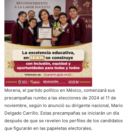
Morena, el partido político en México, comenzará sus
precampañas rumbo a las elecciones de 2024 el 11 de
noviembre, según lo anunció su dirigente nacional, Mario
Delgado Carrillo. Estas precampañas se iniciarán un día
después de que se revelen los perfiles de los candidatos
que figurarán en las papeletas electorales.