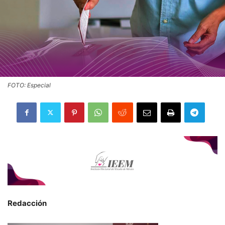
FOTO: Especial
Redacción