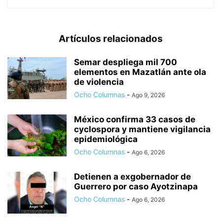
Artículos relacionados
Semar despliega mil 700
elementos en Mazatlán ante ola
de violencia
Ocho Columnas
-
Ago 9, 2026
México confirma 33 casos de
cyclospora y mantiene vigilancia
epidemiológica
Ocho Columnas
-
Ago 6, 2026
Detienen a exgobernador de
Guerrero por caso Ayotzinapa
Ocho Columnas
-
Ago 6, 2026