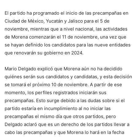
El partido ha programado el inicio de las precampañas en
Ciudad de México, Yucatán y Jalisco para el 5 de
noviembre, mientras que a nivel nacional, las actividades
de Morena comenzarán el 11 de noviembre, una vez que
se hayan definido los candidatos para las nueve entidades
que renovarán su gobierno en 2024.
Mario Delgado explicó que Morena aún no ha decidido
quiénes serán sus candidatos y candidatas, y esta decisión
se tomará el próximo 10 de noviembre. A partir de ese
momento, los perfiles registrados iniciarán sus
precampañas. Esto surge debido a las dudas sobre si el
partido estaría en incumplimiento al no iniciar las
precampañas el mismo día que otros partidos, pero
Delgado aclaró que es un derecho de los partidos llevar a
cabo las precampañas y que Morena lo hará en la fecha