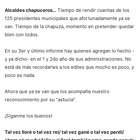
Alcaldes chapuceros…
Tiempo de rendir cuentas de los
125 presidentes municipales que afortunadamente ya se
van. Tiempo de la chapuza, momento en pretender quedar
bien con todos.
En su 3er y último informe hay quienes agregan lo hecho -
y ya dicho- en el 1 y 2do año de sus administraciones. No
está de más recordarles a los ediles que mucho es poco, y
poco es nada.
Ahora que ya se van que los acompañe nuestro
reconocimiento por su “astucia”.
¡Síganme los buenos!
Tal vez lloré o tal vez reí/ tal vez gané o tal vez perdí/