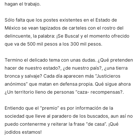
hagan el trabajo.
Sólo falta que los postes existentes en el Estado de
México se vean tapizados de carteles con el rostro del
delincuente, la palabra: ¡Se Busca! y el momento ofrecido
que va de 500 mil pesos a los 300 mil pesos.
Termino el delicado tema con unas dudas. ¿Qué pretenden
hacer de nuestro estado?, ¿de nuestro país?, ¿una tierra
bronca y salvaje? Cada día aparecen más “Justicieros
anónimos” que matan en defensa propia. Qué sigue ahora
¿Un territorio lleno de personas “caza- recompensas?.
Entiendo que el “premio” es por información de la
sociedad que lleve al paradero de los buscados, aun así no
puedo contenerme y reiterar la frase “de casa”. ¡Qué
jodidos estamos!