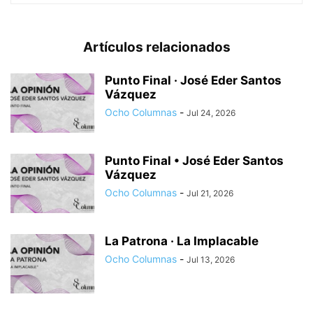
Artículos relacionados
Punto Final · José Eder Santos
Vázquez
Ocho Columnas
-
Jul 24, 2026
Punto Final • José Eder Santos
Vázquez
Ocho Columnas
-
Jul 21, 2026
La Patrona · La Implacable
Ocho Columnas
-
Jul 13, 2026