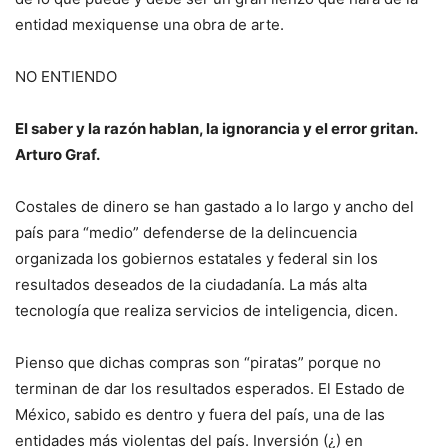
entidad mexiquense una obra de arte.
NO ENTIENDO
El saber y la razón hablan, la ignorancia y el error gritan.
Arturo Graf.
Costales de dinero se han gastado a lo largo y ancho del
país para “medio” defenderse de la delincuencia
organizada los gobiernos estatales y federal sin los
resultados deseados de la ciudadanía. La más alta
tecnología que realiza servicios de inteligencia, dicen.
Pienso que dichas compras son “piratas” porque no
terminan de dar los resultados esperados. El Estado de
México, sabido es dentro y fuera del país, una de las
entidades más violentas del país. Inversión (¿) en