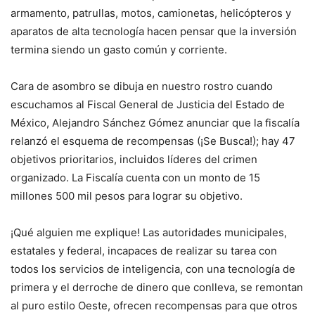
armamento, patrullas, motos, camionetas, helicópteros y
aparatos de alta tecnología hacen pensar que la inversión
termina siendo un gasto común y corriente.
Cara de asombro se dibuja en nuestro rostro cuando
escuchamos al Fiscal General de Justicia del Estado de
México, Alejandro Sánchez Gómez anunciar que la fiscalía
relanzó el esquema de recompensas (¡Se Busca!); hay 47
objetivos prioritarios, incluidos líderes del crimen
organizado. La Fiscalía cuenta con un monto de 15
millones 500 mil pesos para lograr su objetivo.
¡Qué alguien me explique! Las autoridades municipales,
estatales y federal, incapaces de realizar su tarea con
todos los servicios de inteligencia, con una tecnología de
primera y el derroche de dinero que conlleva, se remontan
al puro estilo Oeste, ofrecen recompensas para que otros