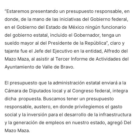
“Estaremos presentando un presupuesto responsable, en
donde, de la mano de las iniciativas del Gobierno federal,
en el Gobierno del Estado de México ningún funcionario
del gobierno estatal, incluido el Gobernador, tenga un
sueldo mayor al del Presidente de la República”, claro y
tajante fue el Jefe del Ejecutivo en la entidad, Alfredo del
Mazo Maza, al asistir al Tercer Informe de Actividades del
Ayuntamiento de Valle de Bravo.
El presupuesto que la administración estatal enviará a la
Cámara de Diputados local y al Congreso federal, integra
dicha propuesta. Buscamos tener un presupuesto
responsable, austero, en donde privilegiemos el gasto
social y la inversión para el desarrollo de la infraestructura
y la generación de empleos en nuestro estado, agregó Del
Mazo Maza.