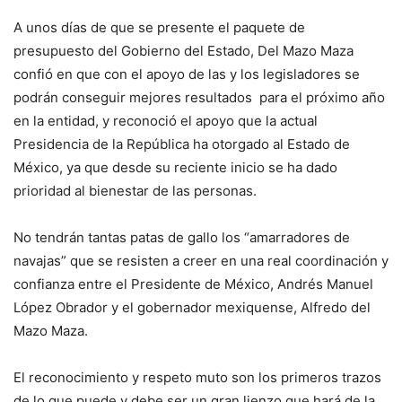
A unos días de que se presente el paquete de
presupuesto del Gobierno del Estado, Del Mazo Maza
confió en que con el apoyo de las y los legisladores se
podrán conseguir mejores resultados para el próximo año
en la entidad, y reconoció el apoyo que la actual
Presidencia de la República ha otorgado al Estado de
México, ya que desde su reciente inicio se ha dado
prioridad al bienestar de las personas.
No tendrán tantas patas de gallo los “amarradores de
navajas” que se resisten a creer en una real coordinación y
confianza entre el Presidente de México, Andrés Manuel
López Obrador y el gobernador mexiquense, Alfredo del
Mazo Maza.
El reconocimiento y respeto muto son los primeros trazos
de lo que puede y debe ser un gran lienzo que hará de la