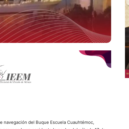
 de navegación del Buque Escuela Cuauhtémoc,