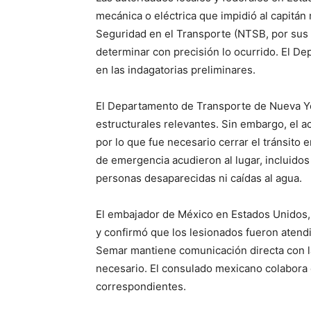
mecánica o eléctrica que impidió al capitán 
Seguridad en el Transporte (NTSB, por sus s
determinar con precisión lo ocurrido. El D
en las indagatorias preliminares.
El Departamento de Transporte de Nueva Y
estructurales relevantes. Sin embargo, el a
por lo que fue necesario cerrar el tránsito
de emergencia acudieron al lugar, incluido
personas desaparecidas ni caídas al agua.
El embajador de México en Estados Unidos, 
y confirmó que los lesionados fueron atendi
Semar mantiene comunicación directa con las
necesario. El consulado mexicano colabora 
correspondientes.