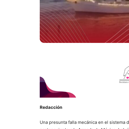
Redacción
Una presunta falla mecánica en el sistema