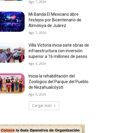
Ago 7, 2026
Mi Banda El Mexicano abre
festejos por Bicentenario de
Almoloya de Juárez
Ago 7, 2026
Villa Victoria inicia siete obras de
infraestructura con inversión
superior a 16 millones de pesos
Ago 6, 2026
Inicia la rehabilitación del
Zoológico del Parque del Pueblo
de Nezahualcóyotl
Ago 6, 2026
Cargar más