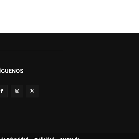
ÍGUENOS