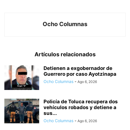
Ocho Columnas
Artículos relacionados
Detienen a exgobernador de
Guerrero por caso Ayotzinapa
Ocho Columnas
-
Ago 6, 2026
Policía de Toluca recupera dos
vehículos robados y detiene a
sus...
Ocho Columnas
-
Ago 6, 2026