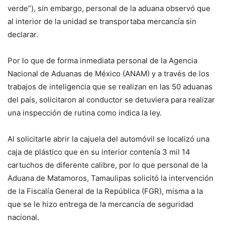
verde”), sin embargo, personal de la aduana observó que
al interior de la unidad se transportaba mercancía sin
declarar.
Por lo que de forma inmediata personal de la Agencia
Nacional de Aduanas de México (ANAM) y a través de los
trabajos de inteligencia que se realizan en las 50 aduanas
del país, solicitaron al conductor se detuviera para realizar
una inspección de rutina como indica la ley.
Al solicitarle abrir la cajuela del automóvil se localizó una
caja de plástico que en su interior contenía 3 mil 14
cartuchos de diferente calibre, por lo que personal de la
Aduana de Matamoros, Tamaulipas solicitó la intervención
de la Fiscalía General de la República (FGR), misma a la
que se le hizo entrega de la mercancía de seguridad
nacional.