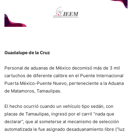
Guadalupe de la Cruz
Personal de aduanas de México decomisó más de 3 mil
cartuchos de diferente calibre en el Puente Internacional
Puerta México-Puente Nuevo, perteneciente a la Aduana
de Matamoros, Tamaulipas.
El hecho ocurrió cuando un vehículo tipo sedán, con
placas de Tamaulipas, ingresó por el carril “nada que
declarar”, que al someterse al mecanismo de selección
automatizada le fue asignado desaduanamiento libre (“luz