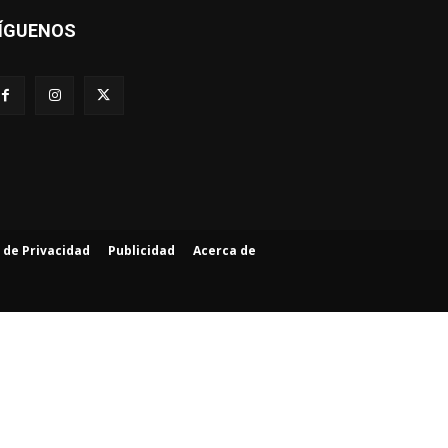
ÍGUENOS
a de Privacidad
Publicidad
Acerca de