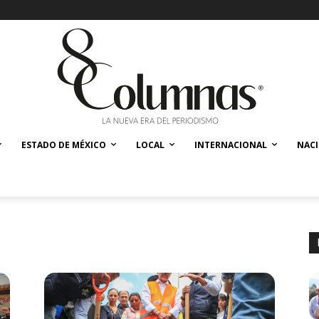
ESTADO DE MÉXICO
LOCAL
INTERNACIONAL
NAC