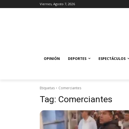
Viernes, Agosto 7, 2026
OPINIÓN
DEPORTES
ESPECTÁCULOS
Etiquetas
Comerciantes
Tag:
Comerciantes