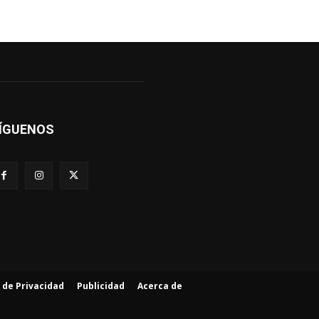
ÍGUENOS
a de Privacidad
Publicidad
Acerca de