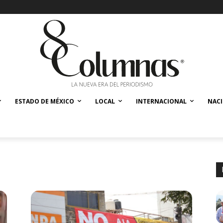
ESTADO DE MÉXICO
LOCAL
INTERNACIONAL
NAC