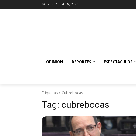
Sábado, Agosto 8, 2026
OPINIÓN
DEPORTES
ESPECTÁCULOS
Etiquetas
Cubrebocas
Tag:
cubrebocas