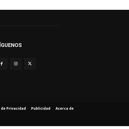
ÍGUENOS
a de Privacidad
Publicidad
Acerca de