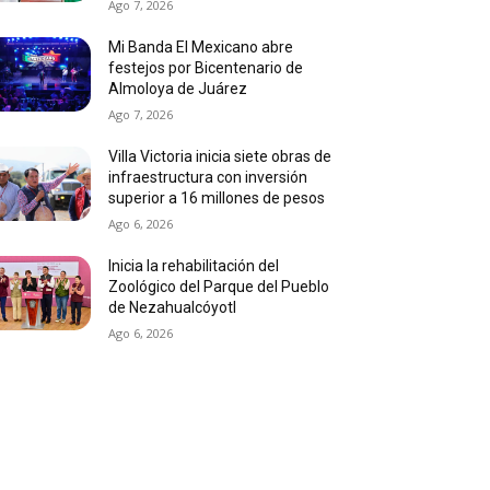
Ago 7, 2026
Mi Banda El Mexicano abre
festejos por Bicentenario de
Almoloya de Juárez
Ago 7, 2026
Villa Victoria inicia siete obras de
infraestructura con inversión
superior a 16 millones de pesos
Ago 6, 2026
Inicia la rehabilitación del
Zoológico del Parque del Pueblo
de Nezahualcóyotl
Ago 6, 2026