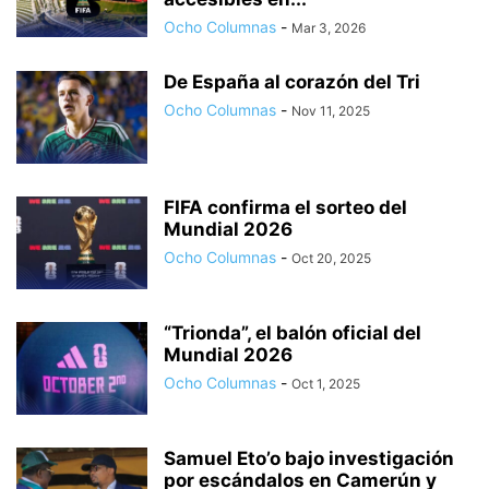
Ocho Columnas
-
Mar 3, 2026
De España al corazón del Tri
Ocho Columnas
-
Nov 11, 2025
FIFA confirma el sorteo del
Mundial 2026
Ocho Columnas
-
Oct 20, 2025
“Trionda”, el balón oficial del
Mundial 2026
Ocho Columnas
-
Oct 1, 2025
Samuel Eto’o bajo investigación
por escándalos en Camerún y