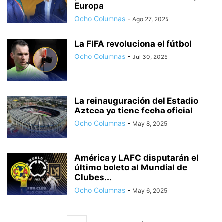
Europa
Ocho Columnas
-
Ago 27, 2025
La FIFA revoluciona el fútbol
Ocho Columnas
-
Jul 30, 2025
La reinauguración del Estadio
Azteca ya tiene fecha oficial
Ocho Columnas
-
May 8, 2025
América y LAFC disputarán el
último boleto al Mundial de
Clubes...
Ocho Columnas
-
May 6, 2025