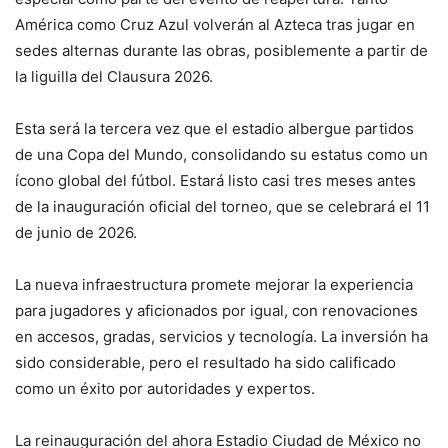
América como Cruz Azul volverán al Azteca tras jugar en
sedes alternas durante las obras, posiblemente a partir de
la liguilla del Clausura 2026.
Esta será la tercera vez que el estadio albergue partidos
de una Copa del Mundo, consolidando su estatus como un
ícono global del fútbol. Estará listo casi tres meses antes
de la inauguración oficial del torneo, que se celebrará el 11
de junio de 2026.
La nueva infraestructura promete mejorar la experiencia
para jugadores y aficionados por igual, con renovaciones
en accesos, gradas, servicios y tecnología. La inversión ha
sido considerable, pero el resultado ha sido calificado
como un éxito por autoridades y expertos.
La reinauguración del ahora Estadio Ciudad de México no