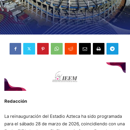
Redacción
La reinauguración del Estadio Azteca ha sido programada
para el sábado 28 de marzo de 2026, coincidiendo con una