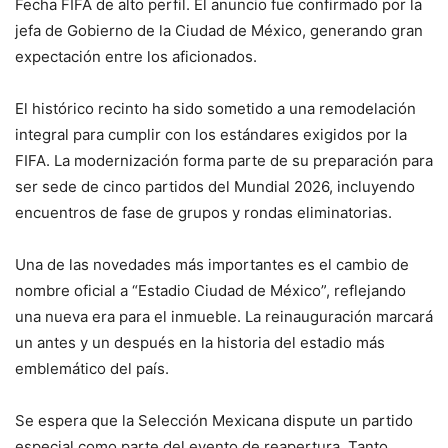
Fecha FIFA de alto perfil. El anuncio fue confirmado por la
jefa de Gobierno de la Ciudad de México, generando gran
expectación entre los aficionados.
El histórico recinto ha sido sometido a una remodelación
integral para cumplir con los estándares exigidos por la
FIFA. La modernización forma parte de su preparación para
ser sede de cinco partidos del Mundial 2026, incluyendo
encuentros de fase de grupos y rondas eliminatorias.
Una de las novedades más importantes es el cambio de
nombre oficial a “Estadio Ciudad de México”, reflejando
una nueva era para el inmueble. La reinauguración marcará
un antes y un después en la historia del estadio más
emblemático del país.
Se espera que la Selección Mexicana dispute un partido
especial como parte del evento de reapertura. Tanto