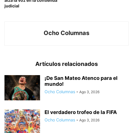
alza la voz en la contienda
judicial
Ocho Columnas
Artículos relacionados
¡De San Mateo Atenco para el
mundo!
Ocho Columnas
-
Ago 3, 2026
El verdadero trofeo de la FIFA
Ocho Columnas
-
Ago 3, 2026