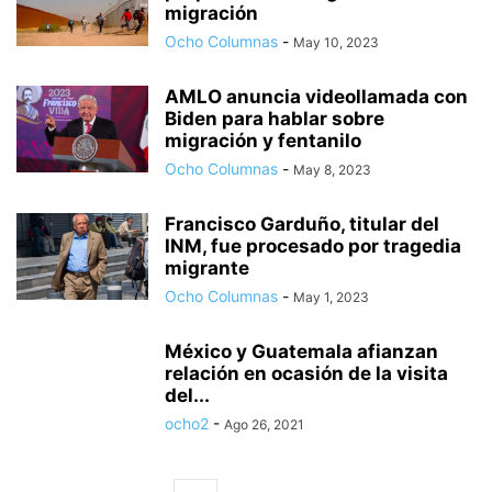
migración
Ocho Columnas
-
May 10, 2023
AMLO anuncia videollamada con
Biden para hablar sobre
migración y fentanilo
Ocho Columnas
-
May 8, 2023
Francisco Garduño, titular del
INM, fue procesado por tragedia
migrante
Ocho Columnas
-
May 1, 2023
México y Guatemala afianzan
relación en ocasión de la visita
del...
ocho2
-
Ago 26, 2021