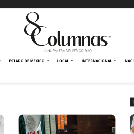
ESTADO DE MÉXICO
LOCAL
INTERNACIONAL
NAC
s