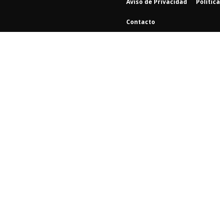
Aviso de Privacidad
Polític
Contacto