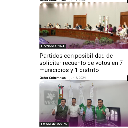
Elecciones 2024
Partidos con posibilidad de
solicitar recuento de votos en 7
municipios y 1 distrito
Ocho Columnas
-
Jun 5, 2024
Estado de México