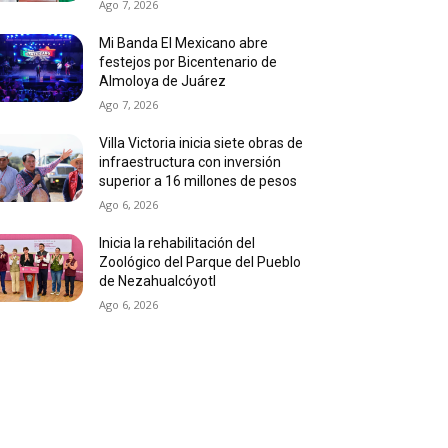
Ago 7, 2026
Mi Banda El Mexicano abre
festejos por Bicentenario de
Almoloya de Juárez
Ago 7, 2026
Villa Victoria inicia siete obras de
infraestructura con inversión
superior a 16 millones de pesos
Ago 6, 2026
Inicia la rehabilitación del
Zoológico del Parque del Pueblo
de Nezahualcóyotl
Ago 6, 2026