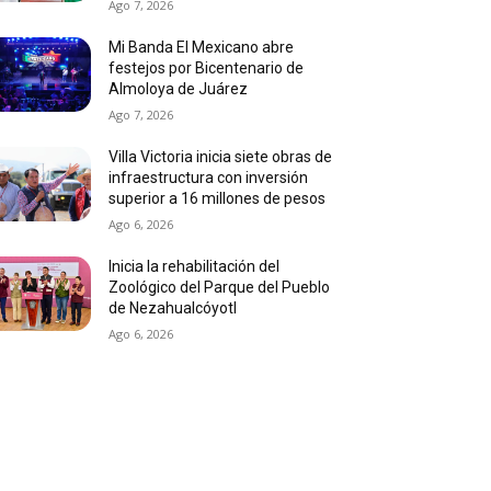
Ago 7, 2026
Mi Banda El Mexicano abre
festejos por Bicentenario de
Almoloya de Juárez
Ago 7, 2026
Villa Victoria inicia siete obras de
infraestructura con inversión
superior a 16 millones de pesos
Ago 6, 2026
Inicia la rehabilitación del
Zoológico del Parque del Pueblo
de Nezahualcóyotl
Ago 6, 2026