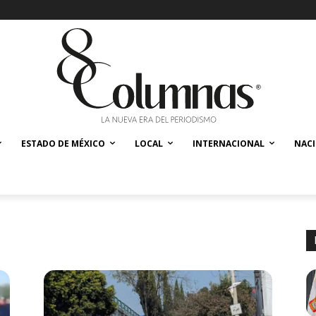
ESTADO DE MÉXICO
LOCAL
INTERNACIONAL
NAC