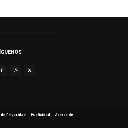
ÍGUENOS
a de Privacidad
Publicidad
Acerca de