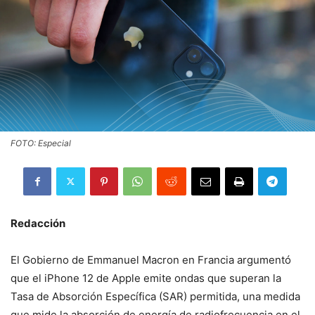
FOTO: Especial
Redacción
El Gobierno de Emmanuel Macron en Francia argumentó
que el iPhone 12 de Apple emite ondas que superan la
Tasa de Absorción Específica (SAR) permitida, una medida
que mide la absorción de energía de radiofrecuencia en el