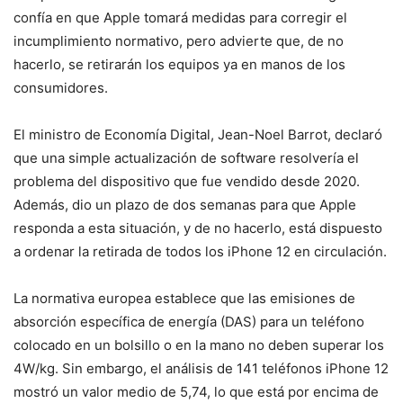
confía en que Apple tomará medidas para corregir el
incumplimiento normativo, pero advierte que, de no
hacerlo, se retirarán los equipos ya en manos de los
consumidores.
El ministro de Economía Digital, Jean-Noel Barrot, declaró
que una simple actualización de software resolvería el
problema del dispositivo que fue vendido desde 2020.
Además, dio un plazo de dos semanas para que Apple
responda a esta situación, y de no hacerlo, está dispuesto
a ordenar la retirada de todos los iPhone 12 en circulación.
La normativa europea establece que las emisiones de
absorción específica de energía (DAS) para un teléfono
colocado en un bolsillo o en la mano no deben superar los
4W/kg. Sin embargo, el análisis de 141 teléfonos iPhone 12
mostró un valor medio de 5,74, lo que está por encima de