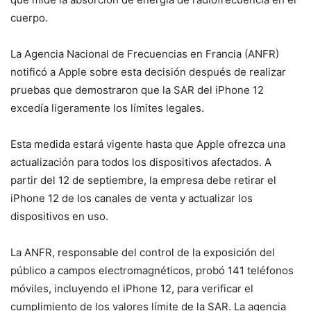
cuerpo.
La Agencia Nacional de Frecuencias en Francia (ANFR)
notificó a Apple sobre esta decisión después de realizar
pruebas que demostraron que la SAR del iPhone 12
excedía ligeramente los límites legales.
Esta medida estará vigente hasta que Apple ofrezca una
actualización para todos los dispositivos afectados. A
partir del 12 de septiembre, la empresa debe retirar el
iPhone 12 de los canales de venta y actualizar los
dispositivos en uso.
La ANFR, responsable del control de la exposición del
público a campos electromagnéticos, probó 141 teléfonos
móviles, incluyendo el iPhone 12, para verificar el
cumplimiento de los valores límite de la SAR. La agencia