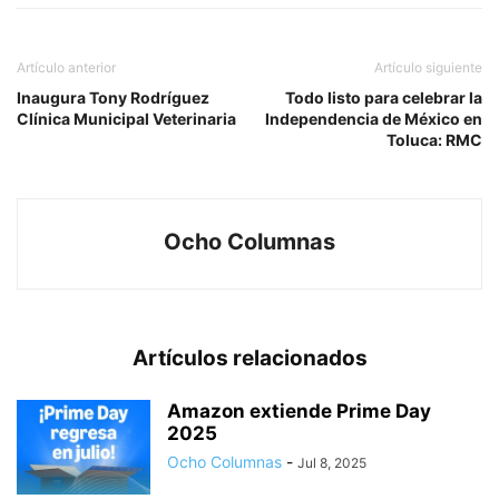
Artículo anterior
Artículo siguiente
Inaugura Tony Rodríguez
Todo listo para celebrar la
Clínica Municipal Veterinaria
Independencia de México en
Toluca: RMC
Ocho Columnas
Artículos relacionados
Amazon extiende Prime Day
2025
Ocho Columnas
-
Jul 8, 2025