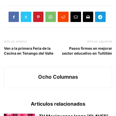
Artículo anterior
Artículo siguiente
Ven a la primera Feria de la
Pasos firmes en mejorar
Cecina en Tenango del Valle
sector educativo en Tultitlán
Ocho Columnas
Artículos relacionados