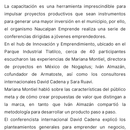
La capacitación es una herramienta imprescindible para
impulsar proyectos productivos que sean instrumentos
para generar una mayor inversión en el municipio, por ello,
el organismo Naucalpan Emprende realiza una serie de
conferencias dirigidas a jóvenes emprendedores.
En el hub de Innovación y Emprendimiento, ubicado en el
Parque Industrial Tlatilco, cerca de 40 participantes
escucharon las experiencias de Mariana Montiel, directora
de proyectos en México de Nogaplus; Iván Almazán,
cofundador de Armatoste, así como los consultores
internacionales David Cadena y Sara Ruavi.
Mariana Montiel habló sobre las características del público
meta y de cómo crear propuestas de valor que distingan a
la marca, en tanto que Iván Almazán compartió la
metodología para desarrollar un producto paso a paso.
El conferencista internacional David Cadena explicó los
planteamientos generales para emprender un negocio,