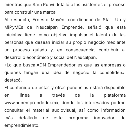
mientras que Sara Ruavi detalló a los asistentes el proceso
para construir una marca.
Al respecto, Ernesto Mayén, coordinador de Start Up y
MiPyMEs de Naucalpan Emprende, señaló que esta
iniciativa tiene como objetivo impulsar el talento de las
personas que desean iniciar su propio negocio mediante
un proceso guiado y, en consecuencia, contribuir al
desarrollo económico y social del Naucalpan.
«Lo que busca ADN Emprendedor es que las empresas o
quienes tengan una idea de negocio la consoliden»,
destacó.
El contenido de estas y otras ponencias estará disponible
en línea a través de la plataforma
www.adnemprendedor.mx, donde los interesados podrán
consultar el material audiovisual, así como información
más detallada de este programa innovador de
emprendimiento.