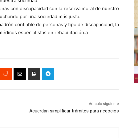
 nuestra sociedad.
sonas con discapacidad son la reserva moral de nuestro
 luchando por una sociedad más justa.
adrón confiable de personas y tipo de discapacidad; la
édicos especialistas en rehabilitación.a
Artículo siguiente
Acuerdan simplificar trámites para negocios