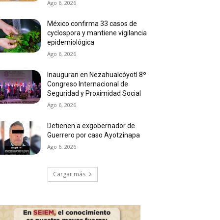
Ago 6, 2026
México confirma 33 casos de
cyclospora y mantiene vigilancia
epidemiológica
Ago 6, 2026
Inauguran en Nezahualcóyotl 8º
Congreso Internacional de
Seguridad y Proximidad Social
Ago 6, 2026
Detienen a exgobernador de
Guerrero por caso Ayotzinapa
Ago 6, 2026
Cargar más