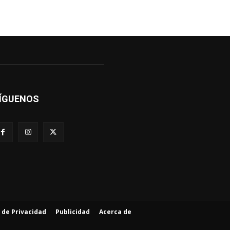
ÍGUENOS
a de Privacidad
Publicidad
Acerca de