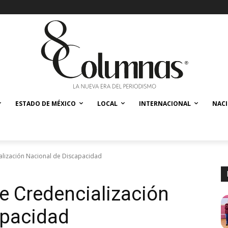
ESTADO DE MÉXICO
LOCAL
INTERNACIONAL
NAC
alización Nacional de Discapacidad
e Credencialización
apacidad