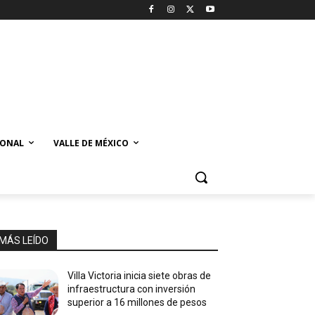
IONAL
VALLE DE MÉXICO
MÁS LEÍDO
Villa Victoria inicia siete obras de
infraestructura con inversión
superior a 16 millones de pesos