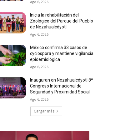
Ago 6, 2026
Inicia la rehabilitación del
Zoológico del Parque del Pueblo
de Nezahualcóyotl
Ago 6, 2026
México confirma 33 casos de
cyclospora y mantiene vigilancia
epidemiológica
Ago 6, 2026
Inauguran en Nezahualcóyotl 8º
Congreso Internacional de
Seguridad y Proximidad Social
Ago 6, 2026
Cargar más