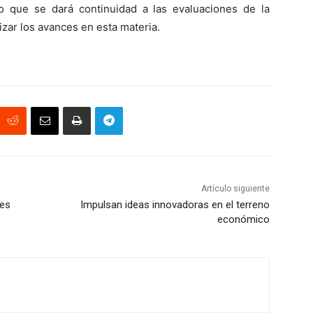
o que se dará continuidad a las evaluaciones de la
lizar los avances en esta materia.
Artículo siguiente
nes
Impulsan ideas innovadoras en el terreno
económico