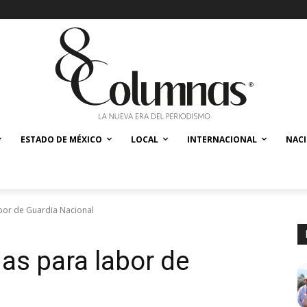
ESTADO DE MÉXICO
LOCAL
INTERNACIONAL
NAC
abor de Guardia Nacional
ias para labor de