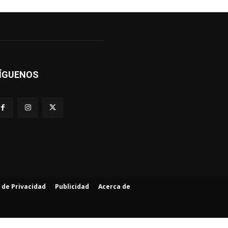
ÍGUENOS
a de Privacidad
Publicidad
Acerca de