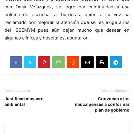
con Omar Velázquez, se logró dar continuidad a esa
política de escuchar al burócrata quien a su vez ha
reclamado por mejorar la atención que se les exige a los
del ISSEMYM pues aún dejan mucho que desear en
algunas clínicas y hospitales, apuntaron.
Artículo anterior
Artículo siguiente
Justifican masacre
Convocan a los
ambiental
naucalpenses a conformar
plan de gobierno