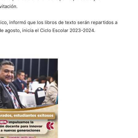
vitación.
ico, informó que los libros de texto serán repartidos a
de agosto, inicia el Ciclo Escolar 2023-2024.