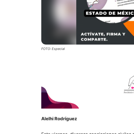
FOTO: Especial
Alelhi Rodríguez