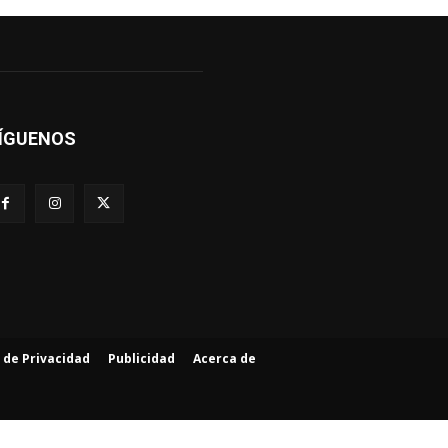
ÍGUENOS
a de Privacidad
Publicidad
Acerca de