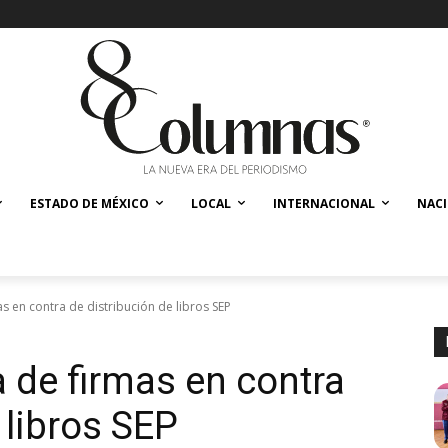
ESTADO DE MÉXICO
LOCAL
INTERNACIONAL
NAC
s en contra de distribución de libros SEP
a de firmas en contra
 libros SEP