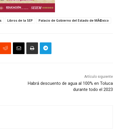
s
Libros de la SEP
Palacio de Gobierno del Estado de MÃ©xico
Artículo siguiente
Habrá descuento de agua al 100% en Toluca
durante todo el 2023