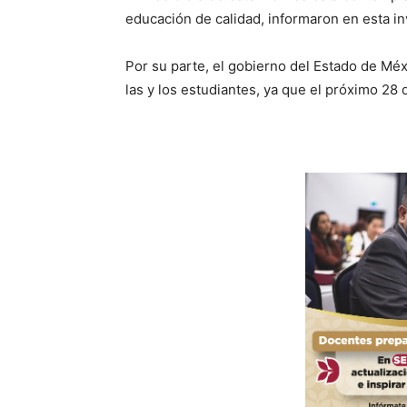
educación de calidad, informaron en esta in
Por su parte, el gobierno del Estado de Méx
las y los estudiantes, ya que el próximo 28 