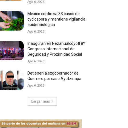
Ago 6, 2026
México confirma 33 casos de
cyclospora y mantiene vigilancia
epidemiológica
Ago 6, 2026
Inauguran en Nezahualcóyotl 8º
Congreso Internacional de
Seguridad y Proximidad Social
Ago 6, 2026
Detienen a exgobernador de
Guerrero por caso Ayotzinapa
Ago 6, 2026
Cargar más