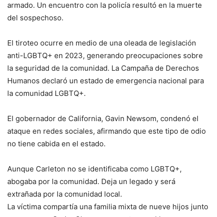
armado. Un encuentro con la policía resultó en la muerte
del sospechoso.
El tiroteo ocurre en medio de una oleada de legislación
anti-LGBTQ+ en 2023, generando preocupaciones sobre
la seguridad de la comunidad. La Campaña de Derechos
Humanos declaró un estado de emergencia nacional para
la comunidad LGBTQ+.
El gobernador de California, Gavin Newsom, condenó el
ataque en redes sociales, afirmando que este tipo de odio
no tiene cabida en el estado.
Aunque Carleton no se identificaba como LGBTQ+,
abogaba por la comunidad. Deja un legado y será
extrañada por la comunidad local.
La víctima compartía una familia mixta de nueve hijos junto