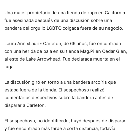
Una mujer propietaria de una tienda de ropa en California
fue asesinada después de una discusión sobre una
bandera del orgullo LGBTQ colgada fuera de su negocio.
Laura Ann «Lauri» Carleton, de 66 años, fue encontrada
con una herida de bala en su tienda Mag.Pi en Cedar Glen,
al este de Lake Arrowhead. Fue declarada muerta en el
lugar.
La discusión giró en torno a una bandera arcoíris que
estaba fuera de la tienda. El sospechoso realizó
comentarios despectivos sobre la bandera antes de
disparar a Carleton.
El sospechoso, no identificado, huyó después de disparar
y fue encontrado más tarde a corta distancia, todavía