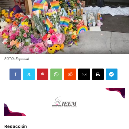
FOTO: Especial
Redacción