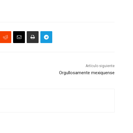
Artículo siguiente
Orgullosamente mexiquense