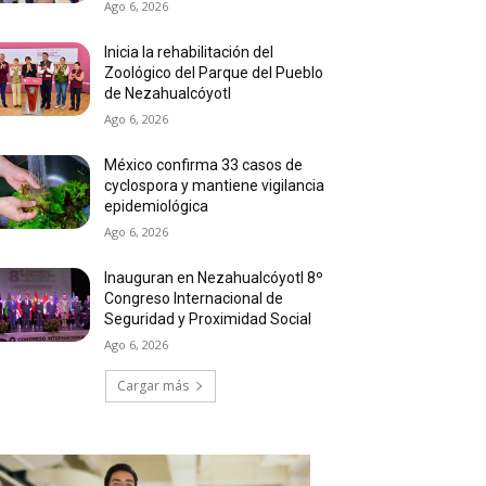
Ago 6, 2026
Inicia la rehabilitación del
Zoológico del Parque del Pueblo
de Nezahualcóyotl
Ago 6, 2026
México confirma 33 casos de
cyclospora y mantiene vigilancia
epidemiológica
Ago 6, 2026
Inauguran en Nezahualcóyotl 8º
Congreso Internacional de
Seguridad y Proximidad Social
Ago 6, 2026
Cargar más