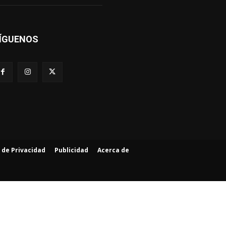
ÍGUENOS
a de Privacidad
Publicidad
Acerca de