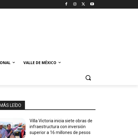
IONAL
VALLE DE MÉXICO
MÁS LEÍDO
Villa Victoria inicia siete obras de
infraestructura con inversión
superior a 16 millones de pesos