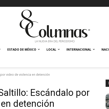
ESTADO DE MÉXICO
LOCAL
INTERNACIONAL
NAC
o por video de violencia en detención
Saltillo: Escándalo por
a en detención