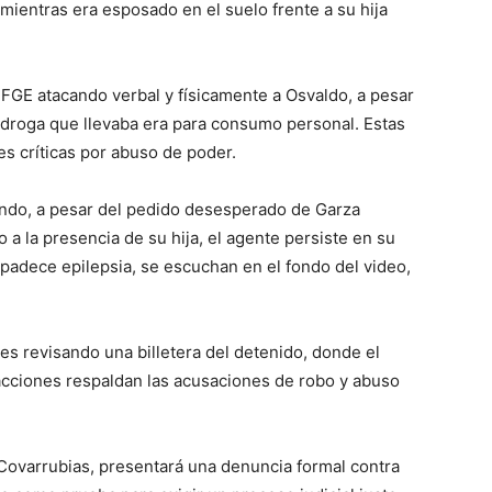
ientras era esposado en el suelo frente a su hija
 FGE atacando verbal y físicamente a Osvaldo, a pesar
 droga que llevaba era para consumo personal. Estas
es críticas por abuso de poder.
ndo, a pesar del pedido desesperado de Garza
 a la presencia de su hija, el agente persiste en su
en padece epilepsia, se escuchan en el fondo del video,
s revisando una billetera del detenido, donde el
 acciones respaldan las acusaciones de robo y abuso
Covarrubias, presentará una denuncia formal contra