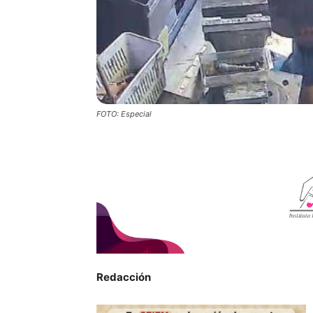
FOTO: Especial
Redacción