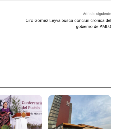
Artículo siguiente
Ciro Gómez Leyva busca concluir crónica del
gobierno de AMLO