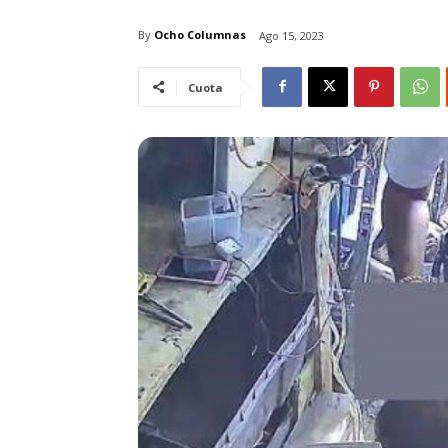
By
Ocho Columnas
Ago 15, 2023
Cuota