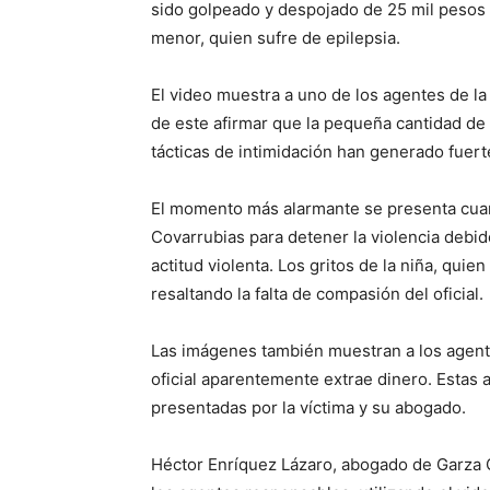
sido golpeado y despojado de 25 mil pesos m
menor, quien sufre de epilepsia.
El video muestra a uno de los agentes de la
de este afirmar que la pequeña cantidad de
tácticas de intimidación han generado fuert
El momento más alarmante se presenta cua
Covarrubias para detener la violencia debido
actitud violenta. Los gritos de la niña, qui
resaltando la falta de compasión del oficial.
Las imágenes también muestran a los agente
oficial aparentemente extrae dinero. Estas
presentadas por la víctima y su abogado.
Héctor Enríquez Lázaro, abogado de Garza 