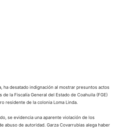
la, ha desatado indignación al mostrar presuntos actos
 de la Fiscalía General del Estado de Coahuila (FGE)
ro residente de la colonia Loma Linda.
do, se evidencia una aparente violación de los
e abuso de autoridad. Garza Covarrubias alega haber