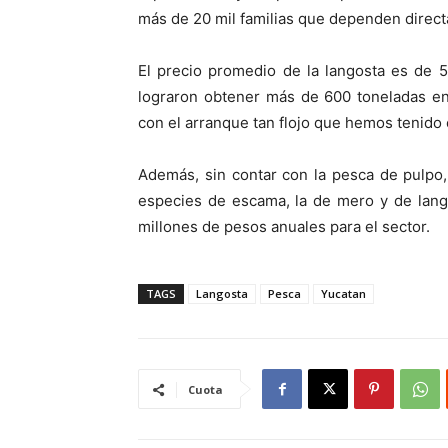
más de 20 mil familias que dependen direct
El precio promedio de la langosta es de 
lograron obtener más de 600 toneladas en 
con el arranque tan flojo que hemos tenido 
Además, sin contar con la pesca de pulpo
especies de escama, la de mero y de lan
millones de pesos anuales para el sector.
TAGS
Langosta
Pesca
Yucatan
Cuota