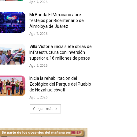
Ago 7, 2026
Mi Banda El Mexicano abre
festejos por Bicentenario de
Almoloya de Juárez
Ago 7, 2026
Villa Victoria inicia siete obras de
infraestructura con inversión
superior a 16 millones de pesos
Ago 6, 2026
Inicia la rehabilitación del
Zoológico del Parque del Pueblo
de Nezahualcóyotl
Ago 6, 2026
Cargar más