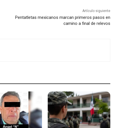
Artículo siguiente
Pentatletas mexicanos marcan primeros pasos en
camino a final de relevos