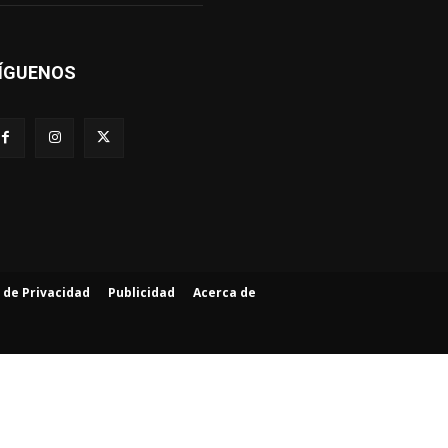
ÍGUENOS
a de Privacidad
Publicidad
Acerca de