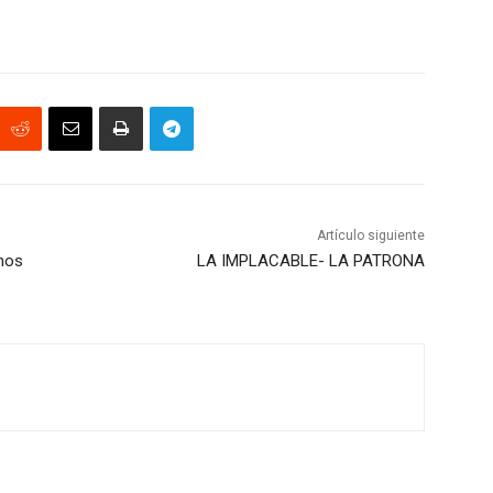
Artículo siguiente
anos
LA IMPLACABLE- LA PATRONA